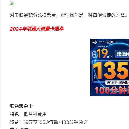
对于联通积分兑换话费，短信操作是一种简便快捷的方法
2024年联通大流量卡推荐
联通宏兔卡
特色：低月租费用
资费：19元享135G流量+100分钟通话