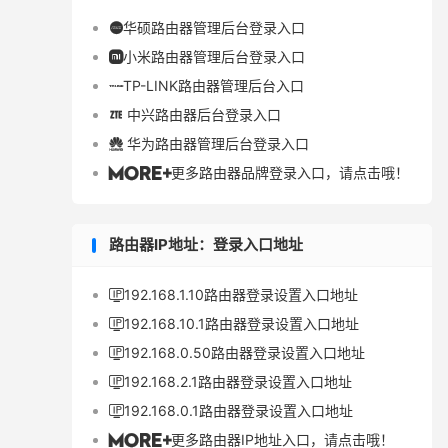
华硕路由器管理后台登录入口

小米路由器管理后台登录入口

TP-LINK路由器管理后台入口

中兴路由器后台登录入口

华为路由器管理后台登录入口

更多路由器品牌登录入口，请点击哦！

路由器IP地址：登录入口地址
192.168.1.10路由器登录设置入口地址

192.168.10.1路由器登录设置入口地址

192.168.0.50路由器登录设置入口地址

192.168.2.1路由器登录设置入口地址

192.168.0.1路由器登录设置入口地址

更多路由器IP地址入口，请点击哦！
