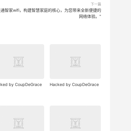
下一篇
联通智家wifi，构建智慧家庭的核心，为您带来全新便捷的
网络体验。"
ked by CoupDeGrace
Hacked by CoupDeGrace