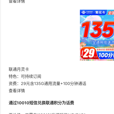
查看详情
联通月灵卡
特色：可持续订阅
资费：29元含135G通用流量+100分钟通话
查看详情
通过10010短信兑换联通积分为话费