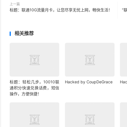
上一篇
标题：联通10G流量月卡，让您尽享无忧上网，畅快生活！
"
相关推荐
标题：轻松几步，10010联
Hacked by CoupDeGrace
Hac
通积分快速兑换话费，短信
操作，方便快捷！