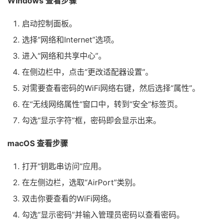
Windows 查看步骤
启动控制面板。
选择“网络和Internet”选项。
进入“网络和共享中心”。
在侧边栏中，点击“更改适配器设置”。
对需要查看密码的WiFi网络右键，然后选择“属性”。
在“无线网络属性”窗口中，转到“安全”标签页。
勾选“显示字符”框，密码即会显示出来。
macOS 查看步骤
打开“钥匙串访问”应用。
在左侧边栏，选取“AirPort”类别。
双击你要查看的WiFi网络。
勾选“显示密码”并输入管理员密码以查看密码。