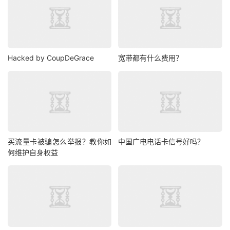
Hacked by CoupDeGrace
宽带都有什么费用？
买流量卡被骗怎么举报？教你如
中国广电电话卡信号好吗？
何维护自身权益