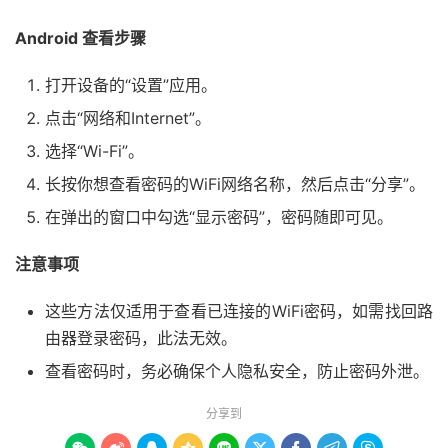
Android 查看步骤
打开设备的“设置”应用。
点击“网络和Internet”。
选择“Wi-Fi”。
长按你想查看密码的WiFi网络名称，然后点击“分享”。
在弹出的窗口中勾选“显示密码”，密码随即可见。
注意事项
这些方法仅适用于查看已连接的WiFi密码，如需找回路
由器登录密码，此法无效。
查看密码时，务必确保个人隐私安全，防止密码外泄。
分享到