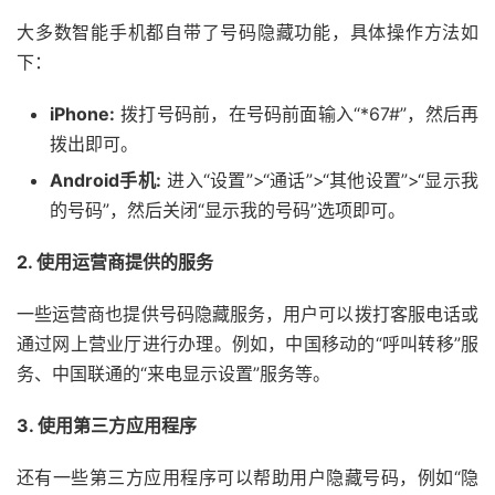
大多数智能手机都自带了号码隐藏功能，具体操作方法如
下：
iPhone:
拨打号码前，在号码前面输入“*67#”，然后再
拨出即可。
Android手机:
进入“设置”>“通话”>“其他设置”>“显示我
的号码”，然后关闭“显示我的号码”选项即可。
2. 使用运营商提供的服务
一些运营商也提供号码隐藏服务，用户可以拨打客服电话或
通过网上营业厅进行办理。例如，中国移动的“呼叫转移”服
务、中国联通的“来电显示设置”服务等。
3. 使用第三方应用程序
还有一些第三方应用程序可以帮助用户隐藏号码，例如“隐