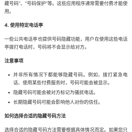
藏号码”、“号码保护”等。这些应用程序通常需要付费才能使
用。
4. 使用特定电话亭
一些公共电话亭也提供号码隐藏功能，用户在使用这些电话
亭拨打电话时，号码将不会显示给对方。
注意事项
并非所有情况下都能够隐藏号码。例如，拨打紧急电
话、使用某些付费服务时，号码可能会被显示。
隐藏号码可能会被对方标记为骚扰电话。
长期隐藏号码可能会影响他人对你的信任。
如何选择合适的隐藏号码方法
选择合适的隐藏号码方法需要根据具体情况而定。如果您只