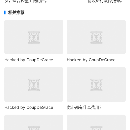
次，适合轻量上网用户。
情及进行故障报修。”
相关推荐
Hacked by CoupDeGrace
Hacked by CoupDeGrace
Hacked by CoupDeGrace
宽带都有什么费用？