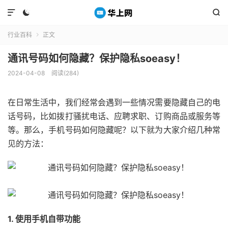



行业百科
正文

通讯号码如何隐藏？保护隐私soeasy！
2024-04-08
阅读(284)
在日常生活中，我们经常会遇到一些情况需要隐藏自己的电
话号码，比如拨打骚扰电话、应聘求职、订购商品或服务等
等。那么，手机号码如何隐藏呢？以下就为大家介绍几种常
见的方法：
1. 使用手机自带功能