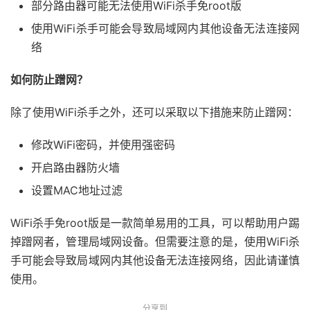
部分路由器可能无法使用WiFi杀手免root版
使用WiFi杀手可能会导致局域网内其他设备无法连接网
络
如何防止蹭网？
除了使用WiFi杀手之外，还可以采取以下措施来防止蹭网：
修改WiFi密码，并使用强密码
开启路由器防火墙
设置MAC地址过滤
WiFi杀手免root版是一款简单易用的工具，可以帮助用户踢
掉蹭网者，管理局域网设备。但需要注意的是，使用WiFi杀
手可能会导致局域网内其他设备无法连接网络，因此请谨慎
使用。
分享到