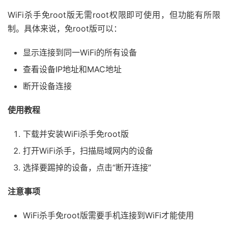
WiFi杀手免root版无需root权限即可使用，但功能有所限
制。具体来说，免root版可以：
显示连接到同一WiFi的所有设备
查看设备IP地址和MAC地址
断开设备连接
使用教程
下载并安装WiFi杀手免root版
打开WiFi杀手，扫描局域网内的设备
选择要踢掉的设备，点击“断开连接”
注意事项
WiFi杀手免root版需要手机连接到WiFi才能使用