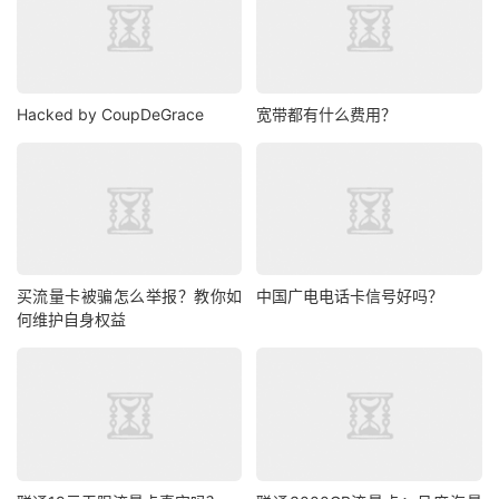
Hacked by CoupDeGrace
宽带都有什么费用？
买流量卡被骗怎么举报？教你如
中国广电电话卡信号好吗？
何维护自身权益