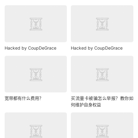
Hacked by CoupDeGrace
Hacked by CoupDeGrace
宽带都有什么费用？
买流量卡被骗怎么举报？教你如
何维护自身权益