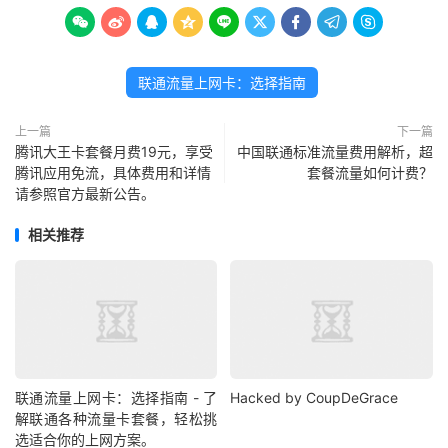









联通流量上网卡：选择指南
上一篇
下一篇
腾讯大王卡套餐月费19元，享受
中国联通标准流量费用解析，超
腾讯应用免流，具体费用和详情
套餐流量如何计费？
请参照官方最新公告。
相关推荐
联通流量上网卡：选择指南 - 了
Hacked by CoupDeGrace
解联通各种流量卡套餐，轻松挑
选适合你的上网方案。