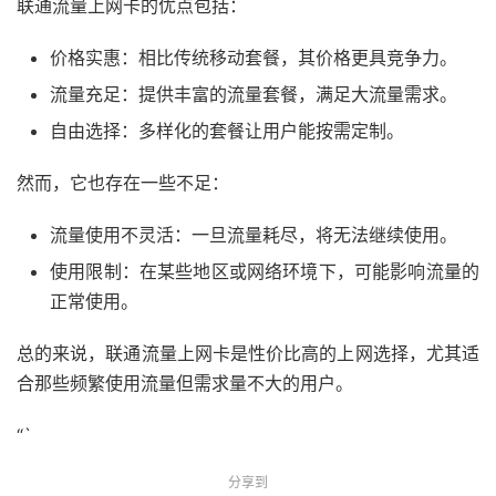
联通流量上网卡的优点包括：
价格实惠：相比传统移动套餐，其价格更具竞争力。
流量充足：提供丰富的流量套餐，满足大流量需求。
自由选择：多样化的套餐让用户能按需定制。
然而，它也存在一些不足：
流量使用不灵活：一旦流量耗尽，将无法继续使用。
使用限制：在某些地区或网络环境下，可能影响流量的
正常使用。
总的来说，联通流量上网卡是性价比高的上网选择，尤其适
合那些频繁使用流量但需求量不大的用户。
“`
分享到