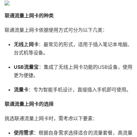
联通流量上网卡的种类
联通流量上网卡依据使用方式可分为以下几类：
无线上网卡
：最常见的形式，适用于插入笔记本电脑、
台式机等设备。
USB流量宝
：集成了无线上网卡功能的USB设备，使用
更为便捷。
流量卡
：专为智能手机设计，直接插入手机即可使用。
联通流量上网卡的选择
挑选联通流量上网卡时，需考虑以下要素：
使用需求
：根据自身需求选择适合的流量套餐，高流量