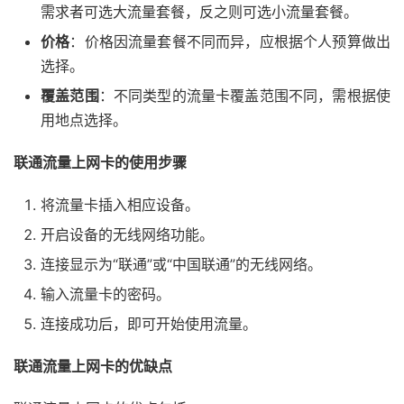
需求者可选大流量套餐，反之则可选小流量套餐。
价格
：价格因流量套餐不同而异，应根据个人预算做出
选择。
覆盖范围
：不同类型的流量卡覆盖范围不同，需根据使
用地点选择。
联通流量上网卡的使用步骤
将流量卡插入相应设备。
开启设备的无线网络功能。
连接显示为“联通”或“中国联通”的无线网络。
输入流量卡的密码。
连接成功后，即可开始使用流量。
联通流量上网卡的优缺点