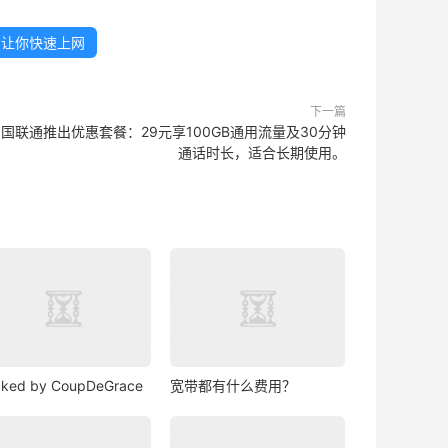
，让你快速上网
下一篇
国联通推出优惠套餐：29元享100GB通用流量及30分钟
通话时长，适合长期使用。
ked by CoupDeGrace
宽带都有什么费用？