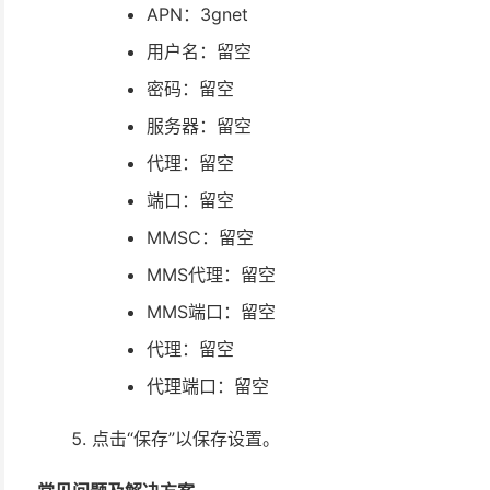
APN：3gnet
用户名：留空
密码：留空
服务器：留空
代理：留空
端口：留空
MMSC：留空
MMS代理：留空
MMS端口：留空
代理：留空
代理端口：留空
点击“保存”以保存设置。