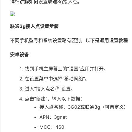
详细讲解如何设置联通3g接入点。
联通3g接入点设置步骤
不同手机型号和系统设置略有区别，以下是通用设置教程
安卓设备
找到手机主屏幕上的“设置”应用并打开。
在设置菜单中选择“移动网络”。
进入“接入点名称”设置。
点击“新建”，输入以下数据：
接入点名称：3G02或联通3g（可自定义）
APN：3gnet
MCC：460