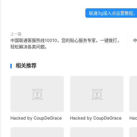
联通3g接入点设置教程
上一篇
中国联通客服热线10010，您的贴心服务专家，一键拨打，
中
轻松解决各类问题。
相关推荐
Hacked by CoupDeGrace
Hacked by CoupDeGrace
Hac