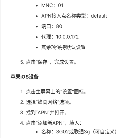
MNC：01
APN接入点名称类型：default
端口：80
代理：10.0.0.172
其余项保持默认设置
点击“保存”，完成设置。
苹果iOS设备
点击主屏幕上的“设置”图标。
选择“蜂窝网络”选项。
找到“APN”并打开。
点击“添加新APN”，填入：
名称：3G02或联通3g（可自定义）