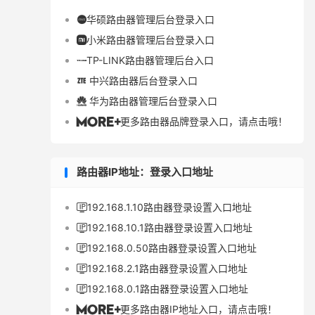
华硕路由器管理后台登录入口

小米路由器管理后台登录入口

TP-LINK路由器管理后台入口

中兴路由器后台登录入口

华为路由器管理后台登录入口

更多路由器品牌登录入口，请点击哦！

路由器IP地址：登录入口地址
192.168.1.10路由器登录设置入口地址

192.168.10.1路由器登录设置入口地址

192.168.0.50路由器登录设置入口地址

192.168.2.1路由器登录设置入口地址

192.168.0.1路由器登录设置入口地址

更多路由器IP地址入口，请点击哦！
