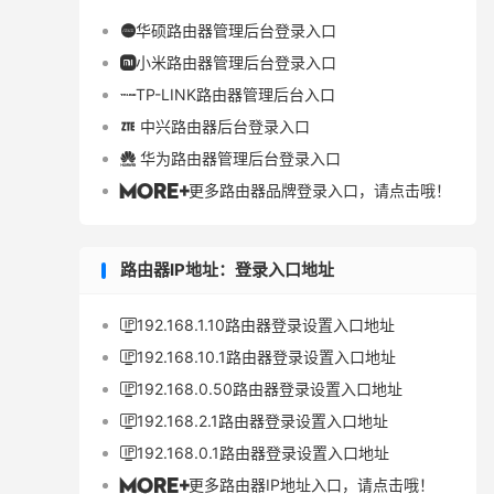
华硕路由器管理后台登录入口

小米路由器管理后台登录入口

TP-LINK路由器管理后台入口

中兴路由器后台登录入口

华为路由器管理后台登录入口

更多路由器品牌登录入口，请点击哦！

路由器IP地址：登录入口地址
192.168.1.10路由器登录设置入口地址

192.168.10.1路由器登录设置入口地址

192.168.0.50路由器登录设置入口地址

192.168.2.1路由器登录设置入口地址

192.168.0.1路由器登录设置入口地址

更多路由器IP地址入口，请点击哦！
