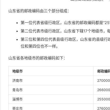
山东省的邮政编码由三个部分组成：
第一位代表省级行政区，山东省的邮政编码都是“25
第二位代表市级行政区，山东省下辖17个地级市，
第三位和第四位代表县级行政区，山东省的县级行
位和第四位也不一样。
山东省各地级市的邮政编码如下：
地级市
邮政编
济南市
270000
青岛市
26600
淄博市
25500
枣庄市
276000