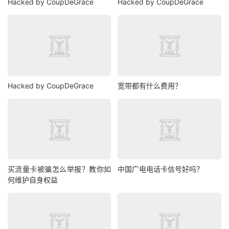
Hacked by CoupDeGrace
Hacked by CoupDeGrace
Hacked by CoupDeGrace
宽带都有什么费用？
买流量卡被骗怎么举报？教你如
中国广电电话卡信号好吗？
何维护自身权益