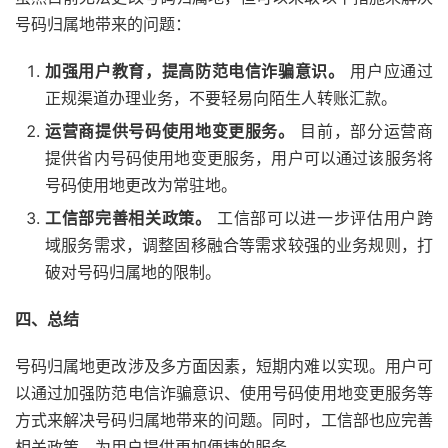
号码归属地带来的问题：
加强用户教育，提高防范电信诈骗意识。
用户应通过
正规渠道办理业务，不要轻易向陌生人转账汇款。
运营商提供号码使用地变更服务。
目前，部分运营商
提供省内号码使用地变更服务，用户可以通过该服务将
号码使用地更改为常驻地。
工信部完善相关政策。
工信部可以进一步评估用户跨
域服务需求，调整固移融合等需求较强的业务规则，打
破对号码归属地的限制。
四、总结
号码归属地更改涉及多方面因素，短期内难以实现。用户可
以通过加强防范电信诈骗意识、使用号码使用地变更服务等
方式来解决号码归属地带来的问题。同时，工信部也应完善
相关政策，为用户提供更加便捷的服务。