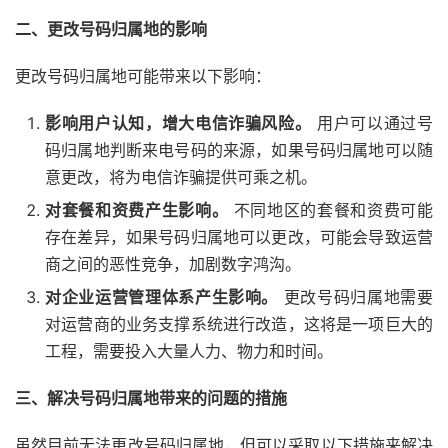
二、更改号码归属地的影响
更改号码归属地可能带来以下影响：
影响用户认知，增大电信诈骗风险。
用户可以通过号
码归属地判断来电号码的来源，如果号码归属地可以随
意更改，将为电信诈骗提供可乘之机。
对套餐和资费产生影响。
不同地区的套餐和资费可能
存在差异，如果号码归属地可以更改，可能会导致运营
商之间的恶性竞争，加剧数字鸿沟。
对企业运营管理体系产生影响。
更改号码归属地需要
对运营商的业务支撑系统进行改造，这将是一项巨大的
工程，需要投入大量人力、物力和时间。
三、解决号码归属地带来的问题的措施
虽然目前无法更改号码归属地，但可以采取以下措施来解决