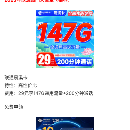
2023年联通热门大流量卡推荐：
联通晨溪卡
特性：高性价比
费用：29元享147G通用流量+200分钟通话
免费申领