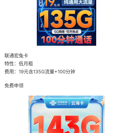
联通宏兔卡
特性：低月租
费用：19元含135G流量+100分钟
免费申领