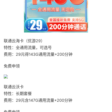
联通云海卡（优游29）
特性：全通用流量，可选号
费用：29元得143G通用流量+200分钟
免费申领
联通云沃卡
特性：长期套餐
费用：29元含147G通用流量+200分钟