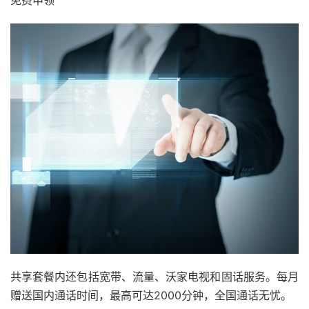
免费申领
共享套餐内还包括宽带、流量、沃家电视和固话服务。每月
赠送国内通话时间，最高可达2000分钟，全国通话无忧。