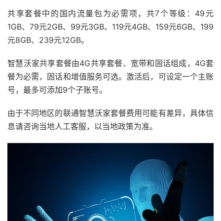
共享套餐中的国内流量包为必需项，共7个等级：49元
1GB、79元2GB、99元3GB、119元4GB、159元6GB、199
元8GB、239元12GB。
智慧沃家共享套餐由4G共享套餐、宽带和固话组成，4G套
餐为必需，固话和增值服务可选。激活后，可设定一个主账
号，最多可添加9个子账号。
由于不同地区的联通智慧沃家套餐费用可能有差异，具体信
息请咨询当地人工客服，以当地政策为准。