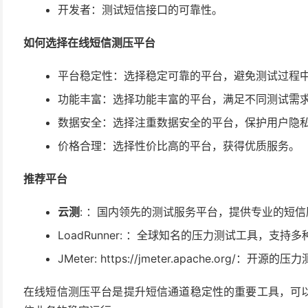
开发者：测试短信接口的可靠性。
如何选择在线短信测压平台
平台稳定性：选择稳定可靠的平台，避免测试过程
功能丰富：选择功能丰富的平台，满足不同测试需
数据安全：选择注重数据安全的平台，保护用户隐
价格合理：选择性价比高的平台，获得优质服务。
推荐平台
云测
: ：国内领先的测试服务平台，提供专业的短
LoadRunner: ：全球知名的压力测试工具，支
JMeter: https://jmeter.apache.org
在线短信测压平台是提升短信通道稳定性的重要工具，可