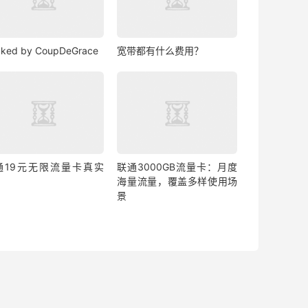
ked by CoupDeGrace
宽带都有什么费用？
通19元无限流量卡真实
联通3000GB流量卡：月度
？
海量流量，覆盖多样使用场
景