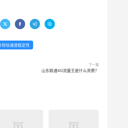




升短信通道稳定性
下一篇
山东联通4G流量王是什么资费？