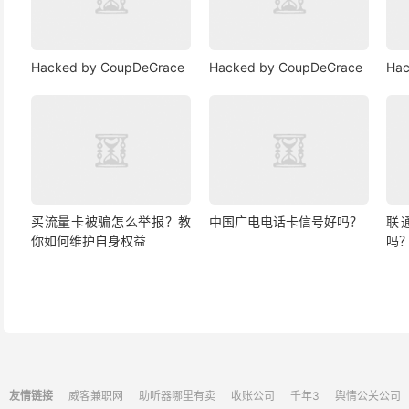
Hacked by CoupDeGrace
Hacked by CoupDeGrace
Hac
买流量卡被骗怎么举报？教
中国广电电话卡信号好吗？
联
你如何维护自身权益
吗
友情链接
威客兼职网
助听器哪里有卖
收账公司
千年3
舆情公关公司