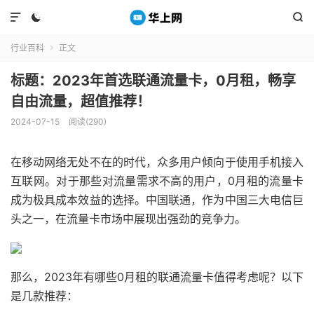



行业百科
正文

标题：2023年首选联通流量卡，0月租，畅享
自由流量，超值推荐！
2024-07-15
阅读(290)
在移动网络无处不在的时代，众多用户倾向于使用手机接入
互联网。对于那些对流量需求不高的用户，0月租的流量卡
成为极具成本效益的选择。中国联通，作为中国三大电信巨
头之一，在流量卡市场中展现出强劲的竞争力。
那么，2023年有哪些0月租的联通流量卡值得考虑呢？以下
是几款推荐：