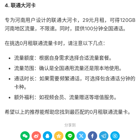
4. 联通大河卡
专为河南用户设计的联通大河卡，29元月租，可得120GB
河南地区流量，不限速。同时，提供100分钟全国通话。
在挑选0月租联通流量卡时，请注意以下几点：
流量额度：根据自身需求选择合适流量套餐。
流量范围：确认是全国通用流量还是限本地使用。
通话时长：如果需要频繁通话，可选择包含通话分钟的
卡种。
额外福利：如视频会员、流量赠送等增值服务。
希望以上的推荐能帮助您找到最匹配的0月租联通流量卡。
分享到








