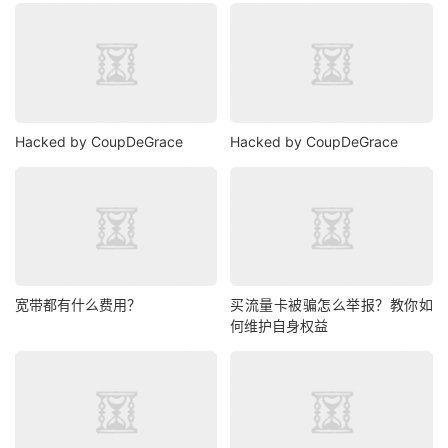
Hacked by CoupDeGrace
Hacked by CoupDeGrace
宽带都有什么费用？
买流量卡被骗怎么举报？教你如
何维护自身权益