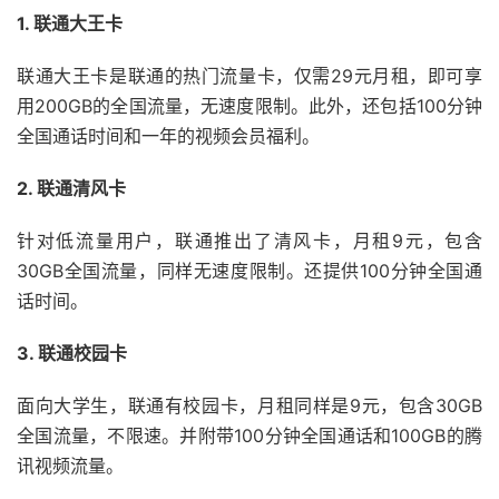
1. 联通大王卡
联通大王卡是联通的热门流量卡，仅需29元月租，即可享
用200GB的全国流量，无速度限制。此外，还包括100分钟
全国通话时间和一年的视频会员福利。
2. 联通清风卡
针对低流量用户，联通推出了清风卡，月租9元，包含
30GB全国流量，同样无速度限制。还提供100分钟全国通
话时间。
3. 联通校园卡
面向大学生，联通有校园卡，月租同样是9元，包含30GB
全国流量，不限速。并附带100分钟全国通话和100GB的腾
讯视频流量。