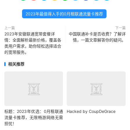
2023年最值得入手的0月租联通流量卡推荐
上一篇
下一篇
2023年安徽联通宽带套餐详
中国联通补卡是否收费？了解详
情：全面解析最新价格，覆盖各
情，一篇文章解答你的疑问。
类用户需求，助你轻松选择适合
的宽带服务。
相关推荐
标题：2023年优选：0月租联通
Hacked by CoupDeGrace
流量卡推荐，无限畅游网络无需
担忧！