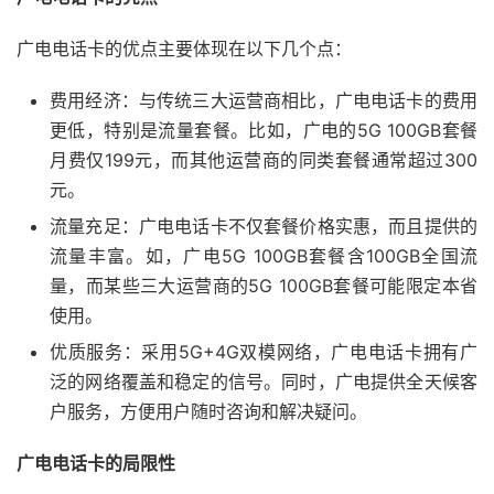
广电电话卡的优点主要体现在以下几个点：
费用经济：与传统三大运营商相比，广电电话卡的费用
更低，特别是流量套餐。比如，广电的5G 100GB套餐
月费仅199元，而其他运营商的同类套餐通常超过300
元。
流量充足：广电电话卡不仅套餐价格实惠，而且提供的
流量丰富。如，广电5G 100GB套餐含100GB全国流
量，而某些三大运营商的5G 100GB套餐可能限定本省
使用。
优质服务：采用5G+4G双模网络，广电电话卡拥有广
泛的网络覆盖和稳定的信号。同时，广电提供全天候客
户服务，方便用户随时咨询和解决疑问。
广电电话卡的局限性