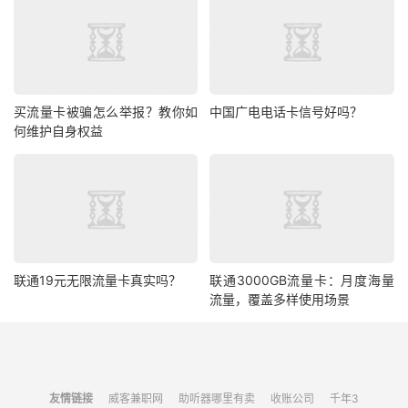
买流量卡被骗怎么举报？教你如
中国广电电话卡信号好吗？
何维护自身权益
联通19元无限流量卡真实吗？
联通3000GB流量卡：月度海量
流量，覆盖多样使用场景
友情链接
威客兼职网
助听器哪里有卖
收账公司
千年3