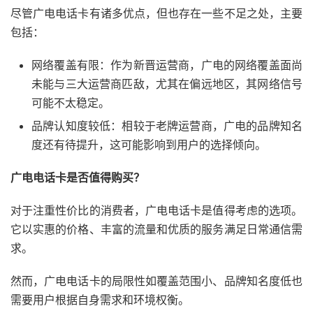
尽管广电电话卡有诸多优点，但也存在一些不足之处，主要
包括：
网络覆盖有限：作为新晋运营商，广电的网络覆盖面尚
未能与三大运营商匹敌，尤其在偏远地区，其网络信号
可能不太稳定。
品牌认知度较低：相较于老牌运营商，广电的品牌知名
度还有待提升，这可能影响到用户的选择倾向。
广电电话卡是否值得购买？
对于注重性价比的消费者，广电电话卡是值得考虑的选项。
它以实惠的价格、丰富的流量和优质的服务满足日常通信需
求。
然而，广电电话卡的局限性如覆盖范围小、品牌知名度低也
需要用户根据自身需求和环境权衡。