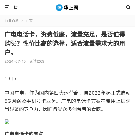



行业百科
正文

广电电话卡，资费低廉，流量充足，是否值得
购买？性价比高的选择，适合流量需求大的用
户。
2024-07-15
阅读(269)
“`html
中国广电，作为国内第四大运营商，自2022年起正式启动
5G网络及手机号卡业务。广电的电话卡方案在费用上展现
出显著的竞争力，因而备受众多消费者的青睐。
广电电话卡的亮点