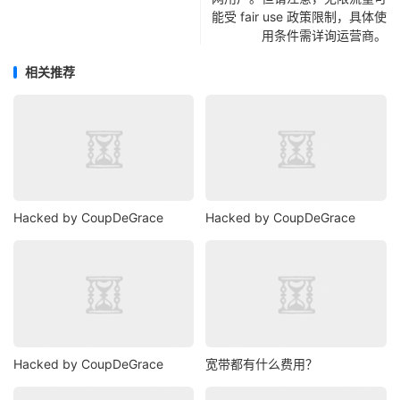
能受 fair use 政策限制，具体使
用条件需详询运营商。
相关推荐
Hacked by CoupDeGrace
Hacked by CoupDeGrace
Hacked by CoupDeGrace
宽带都有什么费用？