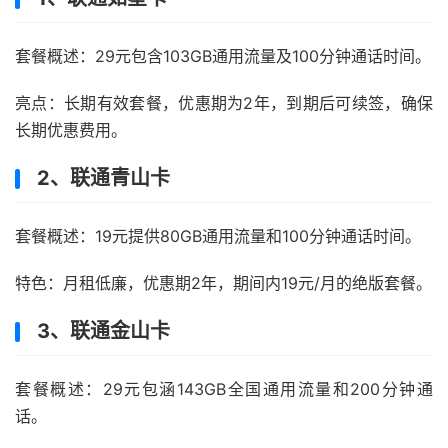
套餐概述：29元包含103GB通用流量及100分钟通话时间。
亮点：长期有效套餐，优惠期为2年，到期后可续签，确保
长期优惠费用。
2、联通青山卡
套餐概述：19元提供80GB通用流量和100分钟通话时间。
特色：月租低廉，优惠期2年，期间内19元/月的绝版套餐。
3、联通金山卡
套餐概述：29元包涵143GB全国通用流量和200分钟通
话。