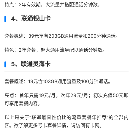
特点：2年有效期，大流量并搭配通话分钟数。
4、联通银山卡
套餐概述：39元享有203GB通用流量和200分钟通话。
特色：2年套餐，超大通用流量配以通话分钟数。
5、联通灵海卡
套餐概述：19元含103GB通用流量及100分钟通话。
亮点：首年只需19元/月，次年29元/月；初次充值50元即
可享用套餐内容。
以上是关于“联通最具性价比的流量套餐年推荐”的全部内
容。欲了解更多号卡套餐详情，请访问有卡网。