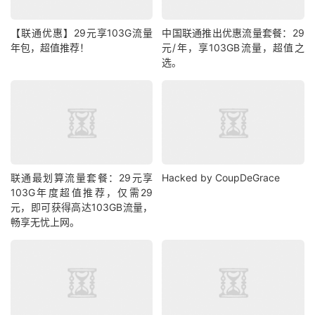
【联通优惠】29元享103G流量
中国联通推出优惠流量套餐：29
年包，超值推荐！
元/年，享103GB流量，超值之
选。
联通最划算流量套餐：29元享
Hacked by CoupDeGrace
103G年度超值推荐，仅需29
元，即可获得高达103GB流量，
畅享无忧上网。