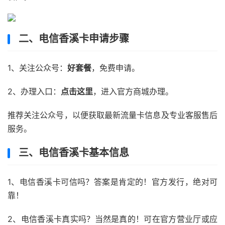
二、电信香溪卡申请步骤
1、关注公众号：
好套餐
，免费申请。
2、办理入口：
点击这里
，进入官方商城办理。
推荐关注公众号，以便获取最新流量卡信息及专业客服售后
服务。
三、电信香溪卡基本信息
1、电信香溪卡可信吗？答案是肯定的！官方发行，绝对可
靠！
2、电信香溪卡真实吗？当然是真的！可在官方营业厅或应