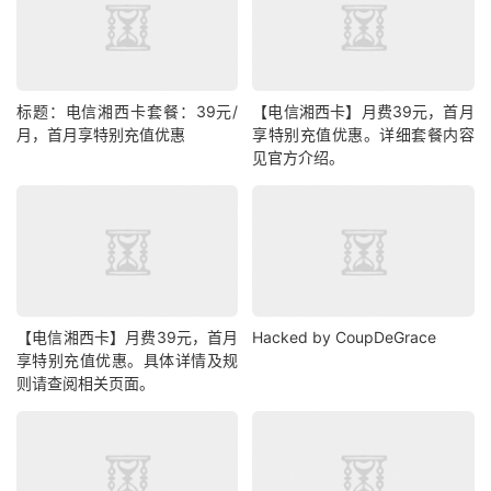
标题：电信湘西卡套餐：39元/
【电信湘西卡】月费39元，首月
月，首月享特别充值优惠
享特别充值优惠。详细套餐内容
见官方介绍。
【电信湘西卡】月费39元，首月
Hacked by CoupDeGrace
享特别充值优惠。具体详情及规
则请查阅相关页面。