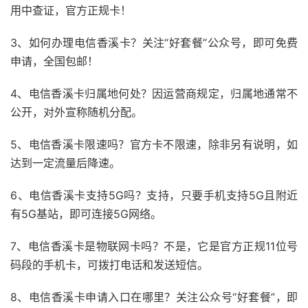
用中查证，官方正规卡！
3、如何办理电信香溪卡？关注“好套餐”公众号，即可免费
申请，全国包邮！
4、电信香溪卡归属地何处？因运营商规定，归属地通常不
公开，对外宣称随机分配。
5、电信香溪卡限速吗？官方卡不限速，除非另有说明，如
达到一定流量后降速。
6、电信香溪卡支持5G吗？支持，只要手机支持5G且附近
有5G基站，即可连接5G网络。
7、电信香溪卡是物联网卡吗？不是，它是官方正规11位号
码段的手机卡，可拨打电话和发送短信。
8、电信香溪卡申请入口在哪里？关注公众号“好套餐”，即