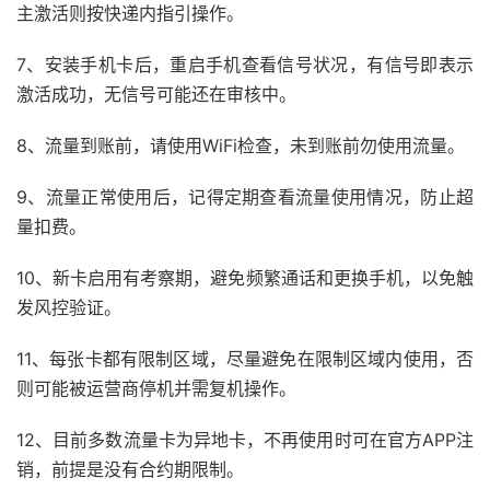
主激活则按快递内指引操作。
7、安装手机卡后，重启手机查看信号状况，有信号即表示
激活成功，无信号可能还在审核中。
8、流量到账前，请使用WiFi检查，未到账前勿使用流量。
9、流量正常使用后，记得定期查看流量使用情况，防止超
量扣费。
10、新卡启用有考察期，避免频繁通话和更换手机，以免触
发风控验证。
11、每张卡都有限制区域，尽量避免在限制区域内使用，否
则可能被运营商停机并需复机操作。
12、目前多数流量卡为异地卡，不再使用时可在官方APP注
销，前提是没有合约期限制。