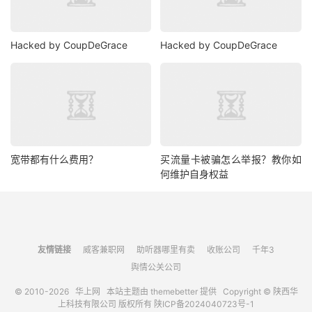
Hacked by CoupDeGrace
Hacked by CoupDeGrace
宽带都有什么费用？
买流量卡被骗怎么举报？教你如
何维护自身权益
友情链接
威客兼职网
助听器哪里有卖
收账公司
千年3
舆情公关公司
© 2010-2026
华上网
本站主题由
themebetter
提供 Copyright © 陕西华
上科技有限公司 版权所有
陕ICP备2024040723号-1