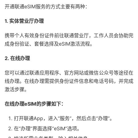
开通联通eSIM服务的方式主要有两种：
1. 实体营业厅办理
携带个人有效身份证件前往联通营业厅，工作人员会协助完
成身份验证、套餐选择及eSIM激活流程。
2. 在线办理
您可以通过联通应用程序、官方网站或微信公众号等途径在
线办理。在线办理需提供身份证件信息和电话号码，并完成
激活步骤。
在线办理eSIM的步骤如下：
打开联通App，进入“服务”，然后点击“办理”。
在“办理”界面选择“eSIM”选项。