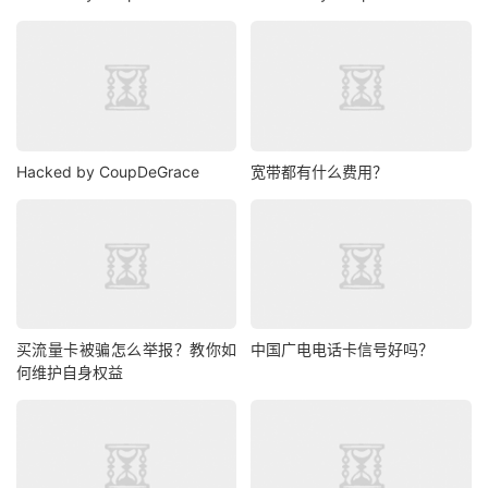
Hacked by CoupDeGrace
宽带都有什么费用？
买流量卡被骗怎么举报？教你如
中国广电电话卡信号好吗？
何维护自身权益