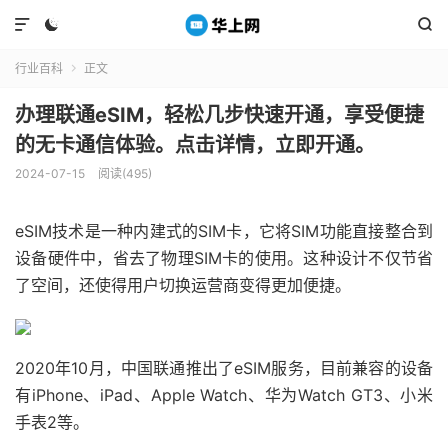



行业百科
正文

办理联通eSIM，轻松几步快速开通，享受便捷
的无卡通信体验。点击详情，立即开通。
2024-07-15
阅读(495)
eSIM技术是一种内建式的SIM卡，它将SIM功能直接整合到
设备硬件中，省去了物理SIM卡的使用。这种设计不仅节省
了空间，还使得用户切换运营商变得更加便捷。
2020年10月，中国联通推出了eSIM服务，目前兼容的设备
有iPhone、iPad、Apple Watch、华为Watch GT3、小米
手表2等。