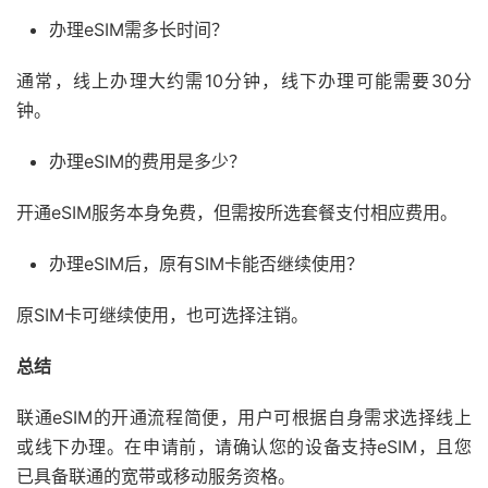
办理eSIM需多长时间？
通常，线上办理大约需10分钟，线下办理可能需要30分
钟。
办理eSIM的费用是多少？
开通eSIM服务本身免费，但需按所选套餐支付相应费用。
办理eSIM后，原有SIM卡能否继续使用？
原SIM卡可继续使用，也可选择注销。
总结
联通eSIM的开通流程简便，用户可根据自身需求选择线上
或线下办理。在申请前，请确认您的设备支持eSIM，且您
已具备联通的宽带或移动服务资格。