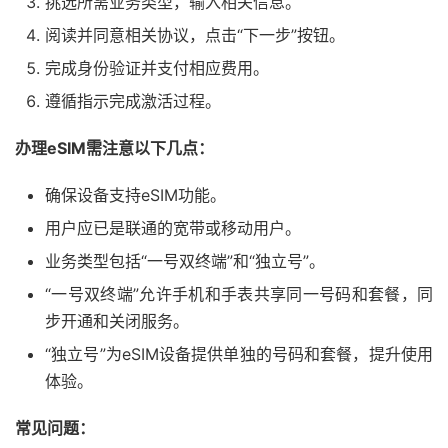
挑选所需业务类型，输入相关信息。
阅读并同意相关协议，点击“下一步”按钮。
完成身份验证并支付相应费用。
遵循指示完成激活过程。
办理eSIM需注意以下几点：
确保设备支持eSIM功能。
用户应已是联通的宽带或移动用户。
业务类型包括“一号双终端”和“独立号”。
“一号双终端”允许手机和手表共享同一号码和套餐，同
步开通和关闭服务。
“独立号”为eSIM设备提供单独的号码和套餐，提升使用
体验。
常见问题：