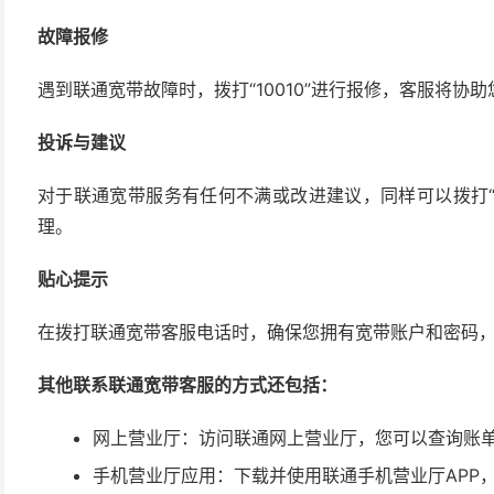
故障报修
遇到联通宽带故障时，拨打“10010”进行报修，客服将协
投诉与建议
对于联通宽带服务有任何不满或改进建议，同样可以拨打“1
理。
贴心提示
在拨打联通宽带客服电话时，确保您拥有宽带账户和密码
其他联系联通宽带客服的方式还包括：
网上营业厅：访问联通网上营业厅，您可以查询账
手机营业厅应用：下载并使用联通手机营业厅APP