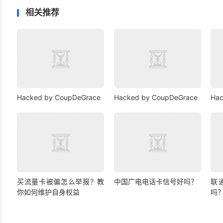
相关推荐
Hacked by CoupDeGrace
Hacked by CoupDeGrace
Hac
买流量卡被骗怎么举报？教
中国广电电话卡信号好吗？
联
你如何维护自身权益
吗