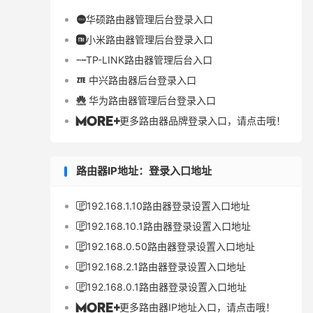
华硕路由器管理后台登录入口

小米路由器管理后台登录入口

TP-LINK路由器管理后台入口

中兴路由器后台登录入口

华为路由器管理后台登录入口

更多路由器品牌登录入口，请点击哦！

路由器IP地址：登录入口地址
192.168.1.10路由器登录设置入口地址

192.168.10.1路由器登录设置入口地址

192.168.0.50路由器登录设置入口地址

192.168.2.1路由器登录设置入口地址

192.168.0.1路由器登录设置入口地址

更多路由器IP地址入口，请点击哦！
