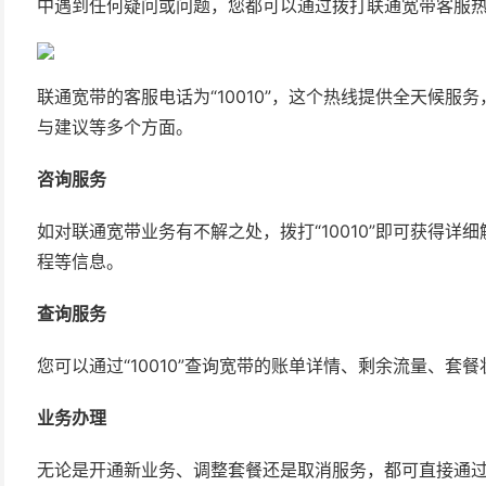
中遇到任何疑问或问题，您都可以通过拨打联通宽带客服
联通宽带的客服电话为“10010”，这个热线提供全天候
与建议等多个方面。
咨询服务
如对联通宽带业务有不解之处，拨打“10010”即可获得
程等信息。
查询服务
您可以通过“10010”查询宽带的账单详情、剩余流量、套
业务办理
无论是开通新业务、调整套餐还是取消服务，都可直接通过“1