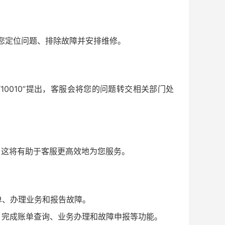
助您定位问题、排除故障并安排维修。
0010”提出，客服会将您的问题转交相关部门处
，这将有助于客服更高效地为您服务。
单、办理业务和报告故障。
，完成账单查询、业务办理和故障申报等功能。