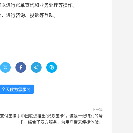
可以进行账单查询和业务处理等操作。
台，进行咨询、投诉等互动。
。




0，全天候为您服务
下一篇
支付宝携手中国联通推出“蚂蚁宝卡”，这是一张特别的号
卡，结合了双方服务，为用户带来便捷体验。