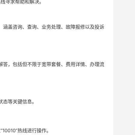
热线寻求帮助和解决。
服务，涵盖咨询、查询、业务处理、故障报修以及投诉
详细解答，包括但不限于宽带套餐、费用详情、办理流
餐状态等关键信息。
0010”热线进行操作。