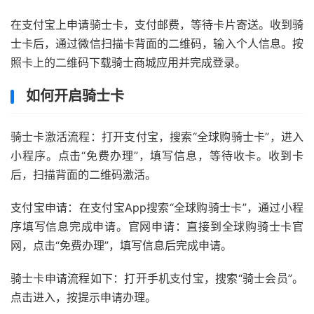
在支付宝上申请骑士卡，支付邮费，等待卡片寄送。收到骑
士卡后，通过微信扫描卡背面的二维码，输入个人信息。按
照卡上的二维码下载骑士商城应用并完成登录。
如何开启骑士卡
骑士卡激活流程：打开支付宝，搜索“全球购骑士卡”，进入
小程序。点击“免费办理”，填写信息，等待收卡。收到卡
后，扫描背面的二维码激活。
支付宝申请：在支付宝App搜索“全球购骑士卡”，通过小程
序填写信息完成申请。官网申请：直接到全球购骑士卡官
网，点击“免费办理”，填写信息后完成申请。
骑士卡申请流程如下：打开手机支付宝，搜索“骑士会员”。
点击进入，按提示申请办理。