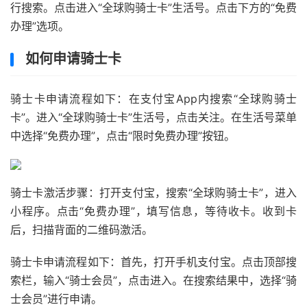
行搜索。点击进入“全球购骑士卡”生活号。点击下方的“免费
办理”选项。
如何申请骑士卡
骑士卡申请流程如下：在支付宝App内搜索“全球购骑士
卡”。进入“全球购骑士卡”生活号，点击关注。在生活号菜单
中选择“免费办理”，点击“限时免费办理”按钮。
骑士卡激活步骤：打开支付宝，搜索“全球购骑士卡”，进入
小程序。点击“免费办理”，填写信息，等待收卡。收到卡
后，扫描背面的二维码激活。
骑士卡申请流程如下：首先，打开手机支付宝。点击顶部搜
索栏，输入“骑士会员”，点击进入。在搜索结果中，选择“骑
士会员”进行申请。