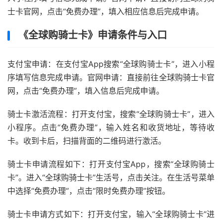
士卡官网，点击“免费办理”，填入相应信息后完成申请。
《全球购骑士卡》申请条件与入口
支付宝申请：在支付宝App搜索“全球购骑士卡”，进入小程
序填写信息完成申请。官网申请：直接前往全球购骑士卡官
网，点击“免费办理”，填入信息后完成申请。
骑士卡激活流程：打开支付宝，搜索“全球购骑士卡”，进入
小程序。点击“免费办理”，输入姓名和收货地址，等待收
卡。收到卡后，扫描背面的二维码进行激活。
骑士卡申请流程如下：打开支付宝App，搜索“全球购骑士
卡”。进入“全球购骑士卡”生活号，点击关注。在生活号菜单
中选择“免费办理”，点击“限时免费办理”按钮。
骑士卡申请方式如下：打开支付宝，输入“全球购骑士卡”进