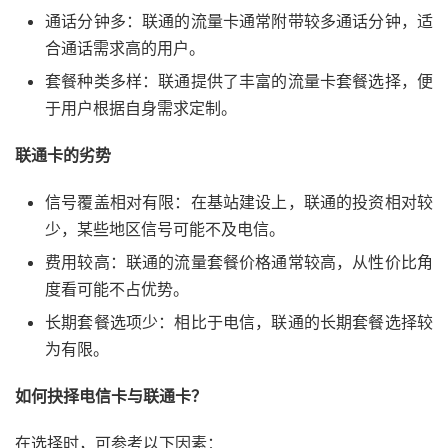
通话分钟多：联通的流量卡通常附带较多通话分钟，适
合通话需求高的用户。
套餐种类多样：联通提供了丰富的流量卡套餐选择，便
于用户根据自身需求定制。
联通卡的劣势
信号覆盖相对有限：在基站建设上，联通的投资相对较
少，某些地区信号可能不及电信。
费用较高：联通的流量套餐价格通常较高，从性价比角
度看可能不占优势。
长期套餐选项少：相比于电信，联通的长期套餐选择较
为有限。
如何抉择电信卡与联通卡？
在选择时，可参考以下因素：