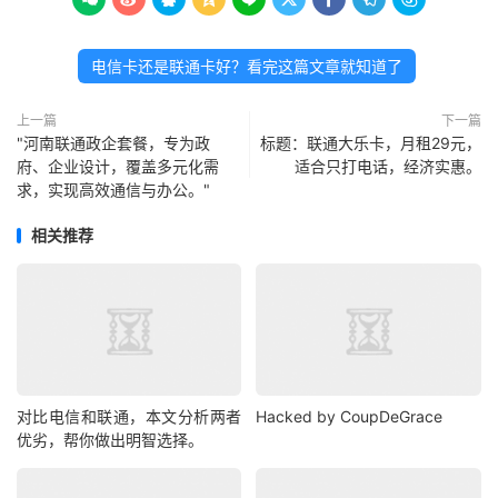
电信卡还是联通卡好？看完这篇文章就知道了
上一篇
下一篇
"河南联通政企套餐，专为政
标题：联通大乐卡，月租29元，
府、企业设计，覆盖多元化需
适合只打电话，经济实惠。
求，实现高效通信与办公。"
相关推荐
对比电信和联通，本文分析两者
Hacked by CoupDeGrace
优劣，帮你做出明智选择。