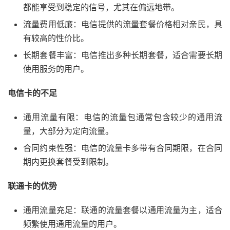
都能享受到稳定的信号，尤其在偏远地带。
流量费用低廉：电信提供的流量套餐价格相对亲民，具
有较高的性价比。
长期套餐丰富：电信推出多种长期套餐，适合需要长期
使用服务的用户。
电信卡的不足
通用流量有限：电信的流量包通常包含较少的通用流
量，大部分为定向流量。
合同约束性强：电信的流量卡多带有合同期限，在合同
期内更换套餐受到限制。
联通卡的优势
通用流量充足：联通的流量套餐以通用流量为主，适合
频繁使用通用流量的用户。