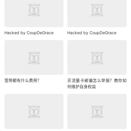
Hacked by CoupDeGrace
Hacked by CoupDeGrace
宽带都有什么费用？
买流量卡被骗怎么举报？教你如
何维护自身权益