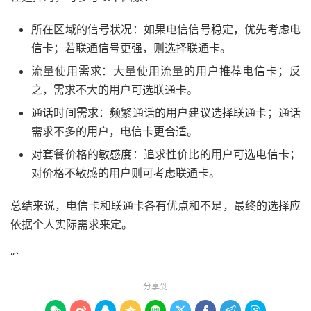
所在区域的信号状况：如果电信信号稳定，优先考虑电
信卡；若联通信号更强，则选择联通卡。
流量使用需求：大量使用流量的用户推荐电信卡；反
之，需求不大的用户可选联通卡。
通话时间需求：频繁通话的用户建议选择联通卡；通话
需求不多的用户，电信卡更合适。
对套餐价格的敏感度：追求性价比的用户可选电信卡；
对价格不敏感的用户则可考虑联通卡。
总结来说，电信卡和联通卡各有优点和不足，最终的选择应
依据个人实际需求来定。
“`
分享到








