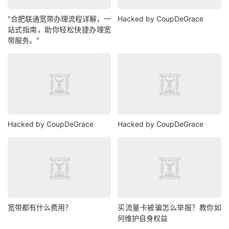
"合肥联通宽带办理流程详解，一
Hacked by CoupDeGrace
站式指南，助你轻松快捷办理宽
带服务。"
Hacked by CoupDeGrace
Hacked by CoupDeGrace
宽带都有什么费用？
买流量卡被骗怎么举报？教你如
何维护自身权益