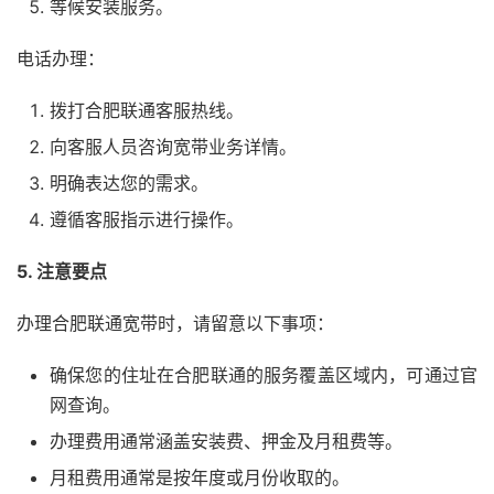
等候安装服务。
电话办理：
拨打合肥联通客服热线。
向客服人员咨询宽带业务详情。
明确表达您的需求。
遵循客服指示进行操作。
5. 注意要点
办理合肥联通宽带时，请留意以下事项：
确保您的住址在合肥联通的服务覆盖区域内，可通过官
网查询。
办理费用通常涵盖安装费、押金及月租费等。
月租费用通常是按年度或月份收取的。