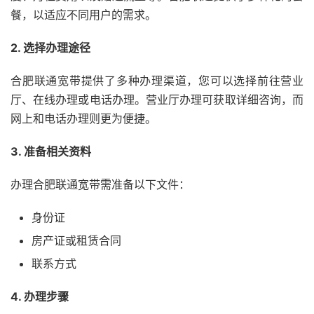
餐，以适应不同用户的需求。
2. 选择办理途径
合肥联通宽带提供了多种办理渠道，您可以选择前往营业
厅、在线办理或电话办理。营业厅办理可获取详细咨询，而
网上和电话办理则更为便捷。
3. 准备相关资料
办理合肥联通宽带需准备以下文件：
身份证
房产证或租赁合同
联系方式
4. 办理步骤