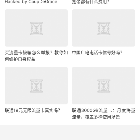
Hacked by CoupDeGrace
宽带都有什么费用？
买流量卡被骗怎么举报？教你如
中国广电电话卡信号好吗？
何维护自身权益
联通19元无限流量卡真实吗？
联通3000GB流量卡：月度海量
流量，覆盖多样使用场景