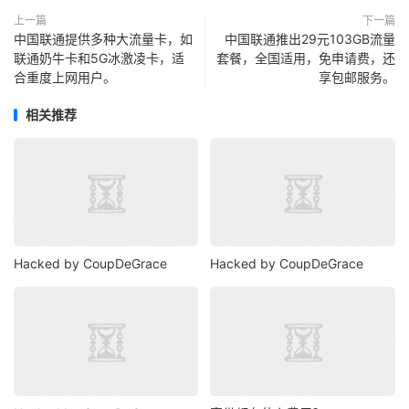
上一篇
下一篇
中国联通提供多种大流量卡，如
中国联通推出29元103GB流量
联通奶牛卡和5G冰激凌卡，适
套餐，全国适用，免申请费，还
合重度上网用户。
享包邮服务。
相关推荐
Hacked by CoupDeGrace
Hacked by CoupDeGrace