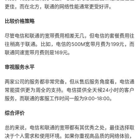
更佳，而在北方，联通的网络性能通常更受好评。
比较价格策略
尽管电信和联通的宽带费用相差无几，但电信的套餐费用往
往稍高于联通。比如，电信的500M宽带月费为199元，而
联通同速宽带月费则是169元。
审视服务水平
两家公司的服务都非常完备，但从售后服务角度看，电信通
常能提供更为周全的支持。电信提供全天候24小时的客户
服务，而联通的客服工作时间一般为9:00-18:00。
综合评价
总的来说，电信和联通的宽带都有其优秀之处，最佳选择取
决于个人需求和使用环境。如果你重视高品质的网络体验，