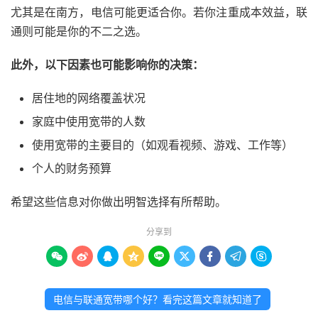
尤其是在南方，电信可能更适合你。若你注重成本效益，联
通则可能是你的不二之选。
此外，以下因素也可能影响你的决策：
居住地的网络覆盖状况
家庭中使用宽带的人数
使用宽带的主要目的（如观看视频、游戏、工作等）
个人的财务预算
希望这些信息对你做出明智选择有所帮助。
分享到









电信与联通宽带哪个好？看完这篇文章就知道了