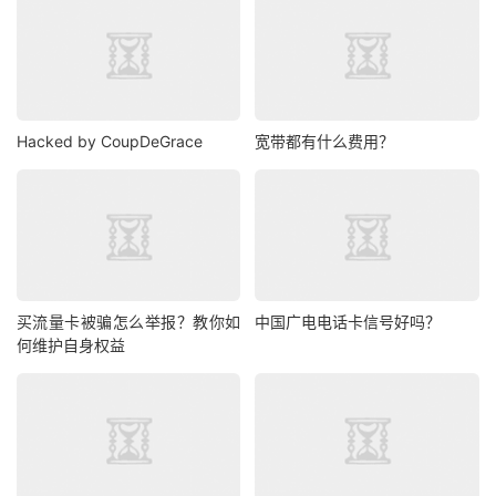
Hacked by CoupDeGrace
宽带都有什么费用？
买流量卡被骗怎么举报？教你如
中国广电电话卡信号好吗？
何维护自身权益