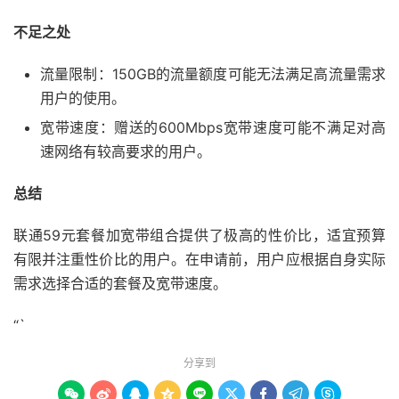
不足之处
流量限制：150GB的流量额度可能无法满足高流量需求
用户的使用。
宽带速度：赠送的600Mbps宽带速度可能不满足对高
速网络有较高要求的用户。
总结
联通59元套餐加宽带组合提供了极高的性价比，适宜预算
有限并注重性价比的用户。在申请前，用户应根据自身实际
需求选择合适的套餐及宽带速度。
“`
分享到








