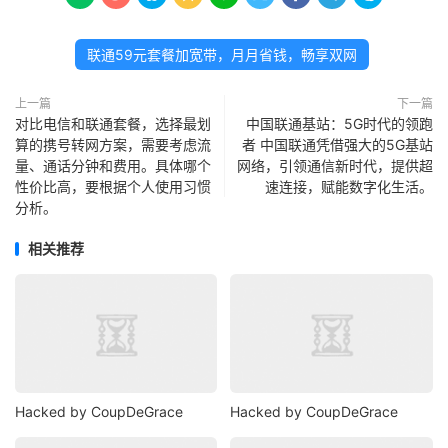
联通59元套餐加宽带，月月省钱，畅享双网
上一篇
下一篇
对比电信和联通套餐，选择最划
中国联通基站：5G时代的领跑
算的携号转网方案，需要考虑流
者 中国联通凭借强大的5G基站
量、通话分钟和费用。具体哪个
网络，引领通信新时代，提供超
性价比高，要根据个人使用习惯
速连接，赋能数字化生活。
分析。
相关推荐
Hacked by CoupDeGrace
Hacked by CoupDeGrace