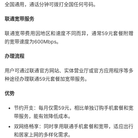
全国通用，通话分钟可拨打全国任何号码。
联通宽带服务
联通宽带费用因地区和速度不同而异，通常59元套餐附赠
的宽带速度为600Mbps。
办理流程
用户可通过联通官方网站、实体营业厅或官方应用程序等多
种途径办理联通59元套餐加宽带服务。
优势
节约开支：每月仅需59元，相比单独订购手机套餐和宽
带服务，能有效降低成本。
双网络畅享：同时享用联通手机套餐和宽带，适应出行
和居家上网的多样化需求。