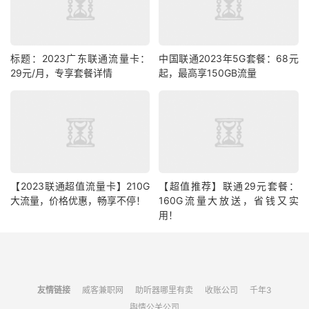
标题：2023广东联通流量卡：
中国联通2023年5G套餐：68元
29元/月，专享套餐详情
起，最高享150GB流量
【2023联通超值流量卡】210G
【超值推荐】联通29元套餐：
大流量，价格优惠，畅享不停！
160G流量大放送，省钱又实
用！
友情链接
威客兼职网
助听器哪里有卖
收账公司
千年3
舆情公关公司