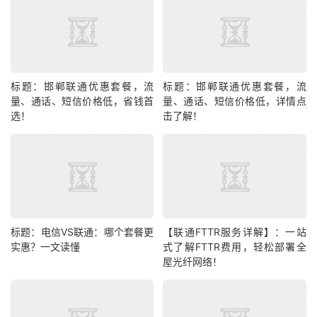
标题：邯郸联通优惠套餐，流
标题：邯郸联通优惠套餐，流
量、通话、短信价格低，省钱首
量、通话、短信价格低，详情点
选！
击了解！
标题：电信VS联通：哪个套餐更
【联通FTTR服务详解】：一站
实惠？一文读懂
式了解FTTR费用，轻松部署全
屋光纤网络！