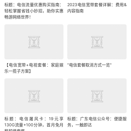
标题：电信流量优惠购买指南：
2023电信宽带套餐详解：费用&
轻松掌握省钱小妙招，助你实惠
内容指南
畅游网络世界！
【电信宽带+电视套餐：家庭娱
"电信套餐取消方式一览"
乐一揽子方案】
标题：电信屠风卡：19元享
标题：广东电信公众号：便捷服
130G流量+100分钟，首月免月
务，一触即达
租超值套餐