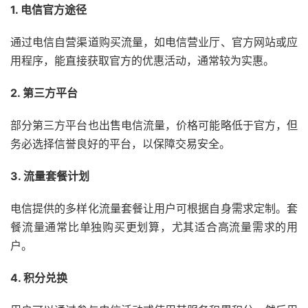
1. 电信官方途径
通过电信自营渠道购买流量，如电信营业厅、官方网站或应
用程序，能直接获取官方的优惠活动，通常较为实惠。
2. 第三方平台
部分第三方平台也出售电信流量，价格可能略低于官方，但
务必选择信誉良好的平台，以保障交易安全。
3. 流量套餐计划
电信提供的多样化流量套餐让用户可根据自身需求定制。套
餐流量通常比单独购买更划算，尤其适合高流量需求的用
户。
4. 积分兑换