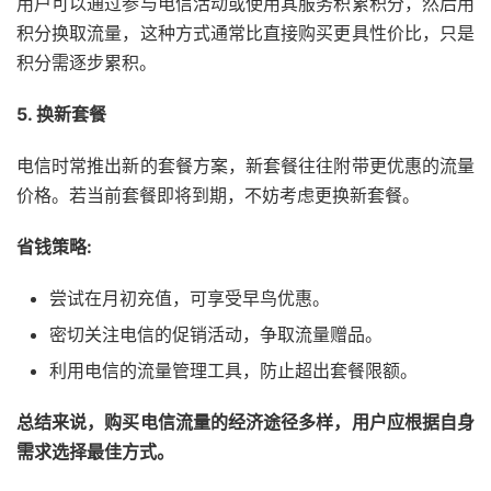
用户可以通过参与电信活动或使用其服务积累积分，然后用
积分换取流量，这种方式通常比直接购买更具性价比，只是
积分需逐步累积。
5. 换新套餐
电信时常推出新的套餐方案，新套餐往往附带更优惠的流量
价格。若当前套餐即将到期，不妨考虑更换新套餐。
省钱策略:
尝试在月初充值，可享受早鸟优惠。
密切关注电信的促销活动，争取流量赠品。
利用电信的流量管理工具，防止超出套餐限额。
总结来说，购买电信流量的经济途径多样，用户应根据自身
需求选择最佳方式。