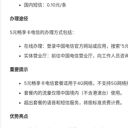
国内短信：0.10元/条
办理途径
5元畅享卡电信的办理方式包括：
在线办理：登录中国电信官方网站或应用，搜索“5
实体营业厅：前往中国电信营业厅，向工作人员咨
重要提示
5元畅享卡电信套餐适用于4G网络，不支持5G网络
套餐内的流量仅限中国境内（不含港澳台）使用。
超出套餐的语音和短信服务，将按标准资费计费。
优势亮点