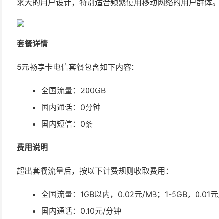
求大的用户设计，特别适合频繁使用移动网络的用户群体
套餐详情
5元畅享卡电信套餐包含如下内容：
全国流量：200GB
国内通话：0分钟
国内短信：0条
费用说明
超出套餐流量后，按以下计费规则收取费用：
全国流量：1GB以内，0.02元/MB；1-5GB，0.01元
国内通话：0.10元/分钟