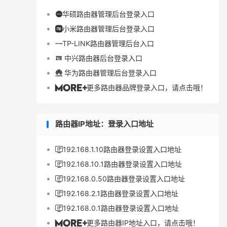
华硕路由器管理后台登录入口

小米路由器管理后台登录入口

TP-LINK路由器管理后台入口

中兴路由器后台登录入口

华为路由器管理后台登录入口

更多路由器品牌登录入口，请点击哦！

路由器IP地址：登录入口地址
192.168.1.10路由器登录设置入口地址

192.168.10.1路由器登录设置入口地址

192.168.0.50路由器登录设置入口地址

192.168.2.1路由器登录设置入口地址

192.168.0.1路由器登录设置入口地址

更多路由器IP地址入口，请点击哦！
