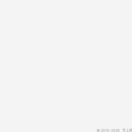
© 2010-2026
华上