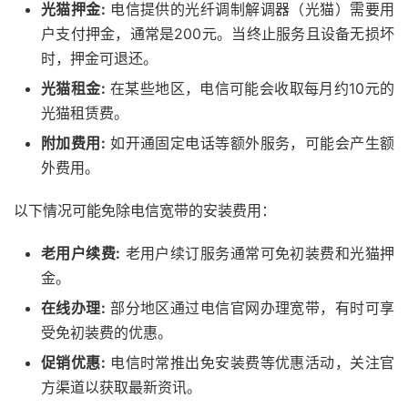
光猫押金:
电信提供的光纤调制解调器（光猫）需要用
户支付押金，通常是200元。当终止服务且设备无损坏
时，押金可退还。
光猫租金:
在某些地区，电信可能会收取每月约10元的
光猫租赁费。
附加费用:
如开通固定电话等额外服务，可能会产生额
外费用。
以下情况可能免除电信宽带的安装费用：
老用户续费:
老用户续订服务通常可免初装费和光猫押
金。
在线办理:
部分地区通过电信官网办理宽带，有时可享
受免初装费的优惠。
促销优惠:
电信时常推出免安装费等优惠活动，关注官
方渠道以获取最新资讯。