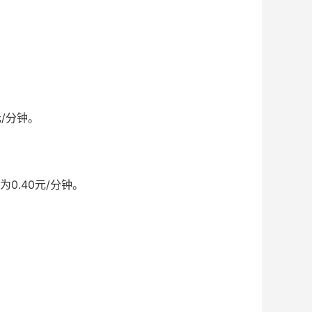
元/分钟。
0.40元/分钟。