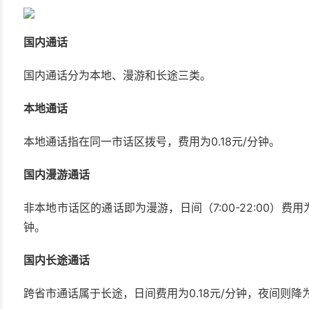
国内通话
国内通话分为本地、漫游和长途三类。
本地通话
本地通话指在同一市话区拨号，费用为0.18元/分钟。
国内漫游通话
非本地市话区的通话即为漫游，日间（7:00-22:00）费用为0.
钟。
国内长途通话
跨省市通话属于长途，日间费用为0.18元/分钟，夜间则降为0