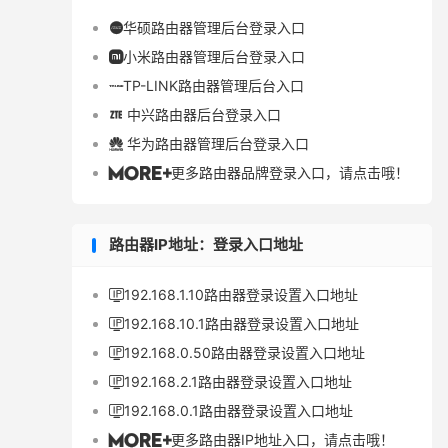
华硕路由器管理后台登录入口

小米路由器管理后台登录入口

TP-LINK路由器管理后台入口

中兴路由器后台登录入口

华为路由器管理后台登录入口

更多路由器品牌登录入口，请点击哦！

路由器IP地址：登录入口地址
192.168.1.10路由器登录设置入口地址

192.168.10.1路由器登录设置入口地址

192.168.0.50路由器登录设置入口地址

192.168.2.1路由器登录设置入口地址

192.168.0.1路由器登录设置入口地址

更多路由器IP地址入口，请点击哦！
