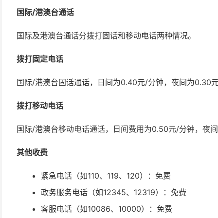
国际/港澳台通话
国际及港澳台通话分拨打固话和移动电话两种情况。
拨打固定电话
国际/港澳台固话通话，日间为0.40元/分钟，夜间为0.30
拨打移动电话
国际/港澳台移动电话通话，日间费用为0.50元/分钟，夜间为
其他收费
紧急电话（如110、119、120）：免费
政务服务电话（如12345、12319）：免费
客服电话（如10086、10000）：免费