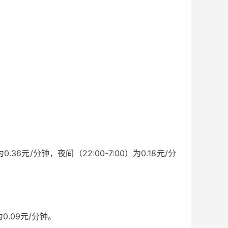
36元/分钟，夜间（22:00-7:00）为0.18元/分
.09元/分钟。