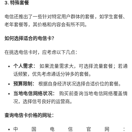
3. 特殊套餐
电信还推出了一些针对特定用户群体的套餐，如学生套餐、
老年套餐等，其价格和内容会有所不同。
如何选择适合的电信卡？
在挑选电信卡时，应考虑以下几点：
个人需求：
如果流量需求大，可选择流量套餐；若通
话频繁，优先考虑通话分钟多的套餐。
预算限制：
根据自身经济状况选择合适价位的套餐。
当地电信网络状况：
购买前查询当地电信网络覆盖情
况，选择信号良好的运营商。
查询电信卡价格的网址：
中国电信官网：