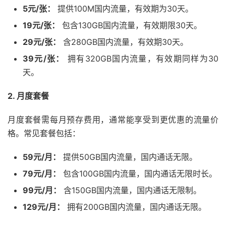
5元/张：
提供100M国内流量，有效期为30天。
19元/张：
包含130GB国内流量，有效期限30天。
29元/张：
含280GB国内流量，有效期30天。
39元/张：
拥有320GB国内流量，有效期同样为30
天。
2. 月度套餐
月度套餐需每月预存费用，通常能享受到更优惠的流量价
格。常见套餐包括：
59元/月：
提供50GB国内流量，国内通话无限。
79元/月：
包含100GB国内流量，国内通话无限时长。
99元/月：
含150GB国内流量，国内通话无限制。
129元/月：
拥有200GB国内流量，国内通话无限。