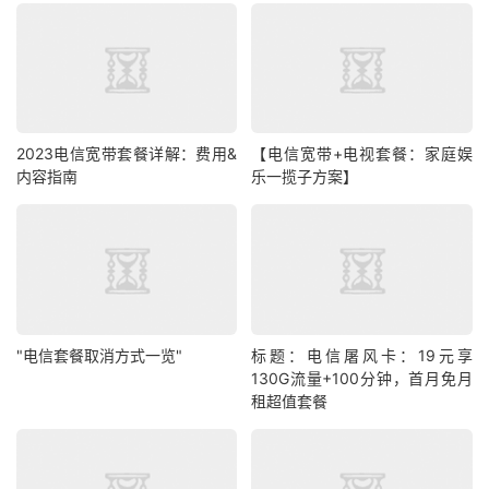
2023电信宽带套餐详解：费用&
【电信宽带+电视套餐：家庭娱
内容指南
乐一揽子方案】
"电信套餐取消方式一览"
标题：电信屠风卡：19元享
130G流量+100分钟，首月免月
租超值套餐