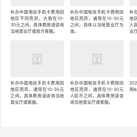
补办中国电信手机卡费用因
补办中国电信手机卡费用因
补
地区不同而异，大致在10-
地区而异，通常在10-30元
地
30元之间，具体费用请咨询
之间，具体以当地营业厅为
人
当地营业厅或官方客服。
准。
业
补办中国电信手机卡费用因
补办中国电信手机卡费用因
2
地区而异，通常在10-30元
地区而异，通常在10-30元
用
之间，具体费用请咨询当地
人民币之间，具体费用请咨
营业厅或客服。
询当地营业厅或客服。