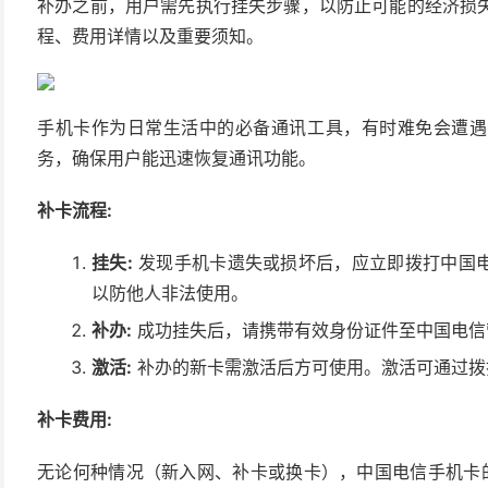
补办之前，用户需先执行挂失步骤，以防止可能的经济损
程、费用详情以及重要须知。
手机卡作为日常生活中的必备通讯工具，有时难免会遭遇
务，确保用户能迅速恢复通讯功能。
补卡流程:
挂失:
发现手机卡遗失或损坏后，应立即拨打中国电
以防他人非法使用。
补办:
成功挂失后，请携带有效身份证件至中国电信
激活:
补办的新卡需激活后方可使用。激活可通过拨
补卡费用:
无论何种情况（新入网、补卡或换卡），中国电信手机卡的