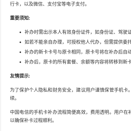
行卡，以及微信、支付宝等电子支付。
重要须知:
补办时需出示本人有效身份证件，如身份证、驾驶
如若不能亲自办理，可授权他人代办，但需提供委
补办的新卡卡号与原卡相同，原卡号将在补办后自
补办后，原卡的所有套餐、余额等内容将转移到新
友情提示:
为了保护个人隐私和财务安全，建议用户谨慎保管手机卡
续。
中国电信的手机卡补办流程简便高效，费用透明。用户在
以确保补卡过程顺利。