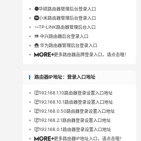
华硕路由器管理后台登录入口

小米路由器管理后台登录入口

TP-LINK路由器管理后台入口

中兴路由器后台登录入口

华为路由器管理后台登录入口

更多路由器品牌登录入口，请点击哦！

路由器IP地址：登录入口地址
192.168.1.10路由器登录设置入口地址

192.168.10.1路由器登录设置入口地址

192.168.0.50路由器登录设置入口地址

192.168.2.1路由器登录设置入口地址

192.168.0.1路由器登录设置入口地址

更多路由器IP地址入口，请点击哦！
