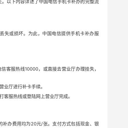
失。以下内容详述了中国电信手机卡补办的完整流
丢失或损坏。为此，中国电信提供手机卡补办服
信客服热线10000，或直接去营业厅办理挂失，
营业厅进行补卡手续。
打客服热线或登陆网上营业厅完成。
补办费用均为20元/张。支付方式包括现金、银