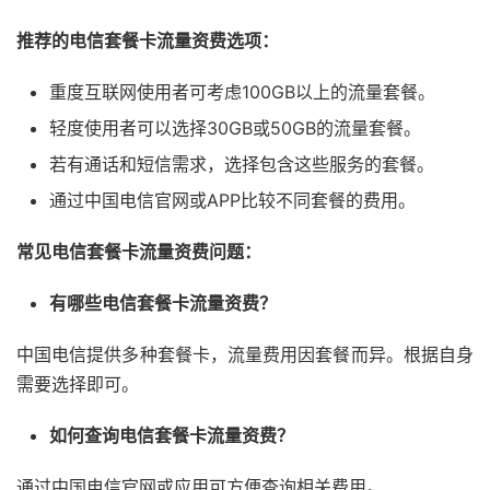
推荐的电信套餐卡流量资费选项：
重度互联网使用者可考虑100GB以上的流量套餐。
轻度使用者可以选择30GB或50GB的流量套餐。
若有通话和短信需求，选择包含这些服务的套餐。
通过中国电信官网或APP比较不同套餐的费用。
常见电信套餐卡流量资费问题：
有哪些电信套餐卡流量资费？
中国电信提供多种套餐卡，流量费用因套餐而异。根据自身
需要选择即可。
如何查询电信套餐卡流量资费？
通过中国电信官网或应用可方便查询相关费用。