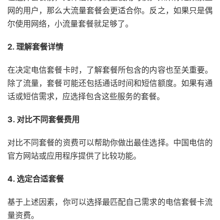
网的用户，那么大流量套餐会更适合你。反之，如果只是偶
尔使用网络，小流量套餐就足够了。
2. 理解套餐详情
在决定电信套餐卡时，了解套餐所包含的内容也至关重要。
除了流量，套餐可能还包括通话时间和短信额度。如果有通
话或短信需求，应选择包含这些服务的套餐。
3. 对比不同套餐费用
对比不同套餐的资费可以帮助你做出最佳选择。中国电信的
官方网站或应用程序提供了比较功能。
4. 选定合适套餐
基于上述因素，你可以选择最匹配自己需求的电信套餐卡流
量资费。