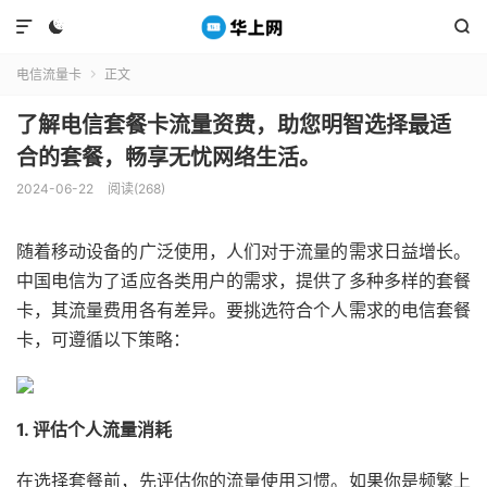



电信流量卡
正文

了解电信套餐卡流量资费，助您明智选择最适
合的套餐，畅享无忧网络生活。
2024-06-22
阅读(268)
随着移动设备的广泛使用，人们对于流量的需求日益增长。
中国电信为了适应各类用户的需求，提供了多种多样的套餐
卡，其流量费用各有差异。要挑选符合个人需求的电信套餐
卡，可遵循以下策略：
1. 评估个人流量消耗
在选择套餐前，先评估你的流量使用习惯。如果你是频繁上