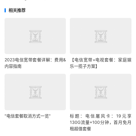
相关推荐
2023电信宽带套餐详解：费用&
【电信宽带+电视套餐：家庭娱
内容指南
乐一揽子方案】
"电信套餐取消方式一览"
标题：电信屠风卡：19元享
130G流量+100分钟，首月免月
租超值套餐