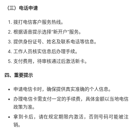
（三）电话申请
拨打电信客户服务热线。
根据语音提示选择“新开户”服务。
提供身份证号、姓名及联系电话等信息。
工作人员核实信息后办理手续。
支付费用，待审核通过后激活新卡。
四、重要提示
申请电信卡时，确保提供真实准确的个人信息。
办理电信卡需支付一定的手续费，具体金额以当地电信
政策为准。
拿到卡后，请在规定期限内激活，否则号码可能被注
销。