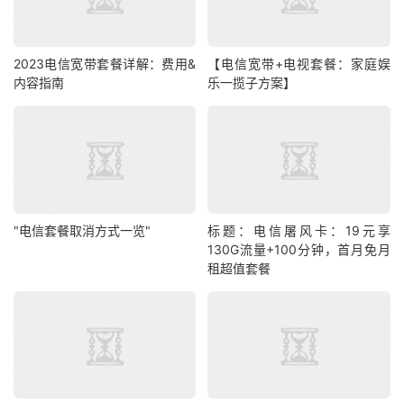
2023电信宽带套餐详解：费用&
【电信宽带+电视套餐：家庭娱
内容指南
乐一揽子方案】
"电信套餐取消方式一览"
标题：电信屠风卡：19元享
130G流量+100分钟，首月免月
租超值套餐