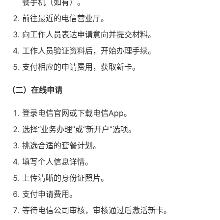
餐手机（如有）。
前往最近的电信营业厅。
向工作人员表达申请意向并提交材料。
工作人员验证资料后，开始办理手续。
支付相应的申请费用，获取新卡。
（二）在线申请
登录电信官网或下载电信App。
选择“业务办理”或“新开户”选项。
挑选合适的套餐计划。
填写个人信息详情。
上传清晰的身份证照片。
支付申请费用。
等待电信公司审核，审核通过后激活新卡。