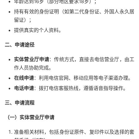
年龄达到16岁（部分地区要求18岁）；
持有有效的身份证明（如第二代身份证、外国人永久居
留证）；
提供真实的个人资料。
二、申请途径
实体营业厅申请
：传统方式，直接去电信营业厅，由工
作人员协助完成。
在线申请
：利用电信官网、移动应用等电子渠道办理。
电话申请
：拨打电信客服热线，遵循语音指导操作。
三、申请流程
（一）实体营业厅申请
准备相关材料，包括身份证原件、复印件以及选择的套