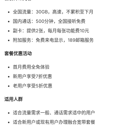
全国流量：30GB，高速，不累积至下月
国内通话：500分钟，全国接听免费
副卡：提供2张，每月每张功能费10元
附加服务：免费来电显示，189邮箱服务
套餐优惠活动
首月费用全免体验
新用户享受7折优惠
老用户享受5折优惠
适用人群
适合流量需求一般、通话需求适中的用户
适合新用户或现有用户办理融合宽带套餐