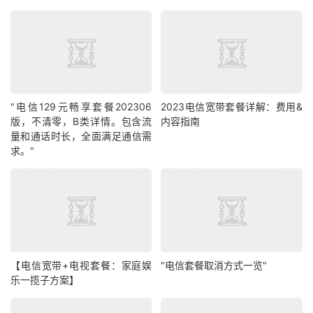
"电信129元畅享套餐202306
2023电信宽带套餐详解：费用&
版，不清零，B类详情。包含流
内容指南
量和通话时长，全面满足通信需
求。"
【电信宽带+电视套餐：家庭娱
"电信套餐取消方式一览"
乐一揽子方案】