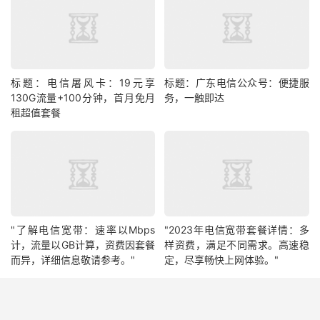
标题：电信屠风卡：19元享
标题：广东电信公众号：便捷服
130G流量+100分钟，首月免月
务，一触即达
租超值套餐
"了解电信宽带：速率以Mbps
"2023年电信宽带套餐详情：多
计，流量以GB计算，资费因套餐
样资费，满足不同需求。高速稳
而异，详细信息敬请参考。"
定，尽享畅快上网体验。"