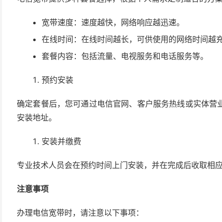
宽带速度：速度越快，网络响应越迅速。
在线时间：在线时间越长，可供使用的网络时间越
套餐内容：包括流量、电视服务和电话服务等。
预约安装
确定套餐后，您可通过电信官网、客户服务热线或实体营
安装地址。
安装并缴费
专业技术人员会在预约时间上门安装，并在完成后收取相
注意事项
办理电信宽带时，请注意以下事项：