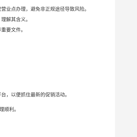
权营业点办理，避免非正规途径导致风险。
，理解其含义。
等重要文件。
平台，以便抓住最新的促销活动。
办理顺利。