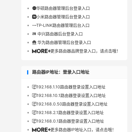
华硕路由器管理后台登录入口

小米路由器管理后台登录入口

TP-LINK路由器管理后台入口

中兴路由器后台登录入口

华为路由器管理后台登录入口

更多路由器品牌登录入口，请点击哦！

路由器IP地址：登录入口地址
192.168.1.10路由器登录设置入口地址

192.168.10.1路由器登录设置入口地址

192.168.0.50路由器登录设置入口地址

192.168.2.1路由器登录设置入口地址

192.168.0.1路由器登录设置入口地址

更多路由器IP地址入口，请点击哦！
