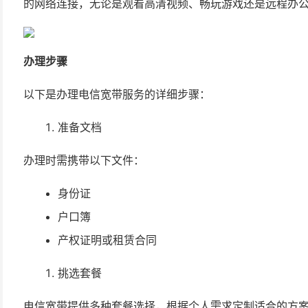
的网络连接，无论是观看高清视频、畅玩游戏还是远程办
办理步骤
以下是办理电信宽带服务的详细步骤：
准备文档
办理时需携带以下文件：
身份证
户口簿
产权证明或租赁合同
挑选套餐
电信宽带提供多种套餐选择，根据个人需求定制适合的方