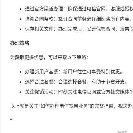
通过官方渠道办理：确保通过电信官网、客服或授
详阅合同条款：签订合同前务必仔细阅读所有内容
保存相关文件：办理完成后，妥善保管合同、发票
办理策略
为获取更多优惠，可以采取以下策略：
办理新用户套餐：新用户往往可享受特别优惠。
选择合适套餐：合理选择套餐，有助于节省开支。
关注促销活动：时刻关注电信官网或官方社交媒体
以上就是关于“如何办理电信宽带业务”的完整指南，祝您
“`
分享到