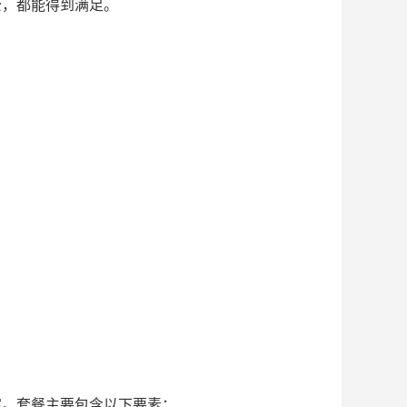
公，都能得到满足。
案。套餐主要包含以下要素：