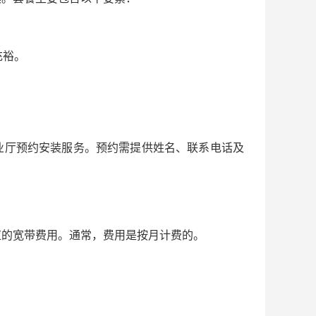
充裕。
业厅预约安装服务。预约需提供姓名、联系电话及
应的宽带费用。通常，费用是按月计费的。