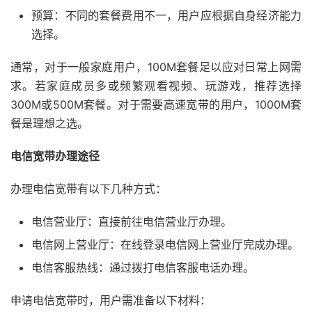
预算：不同的套餐费用不一，用户应根据自身经济能力
选择。
通常，对于一般家庭用户，100M套餐足以应对日常上网需
求。若家庭成员多或频繁观看视频、玩游戏，推荐选择
300M或500M套餐。对于需要高速宽带的用户，1000M套
餐是理想之选。
电信宽带办理途径
办理电信宽带有以下几种方式：
电信营业厅：直接前往电信营业厅办理。
电信网上营业厅：在线登录电信网上营业厅完成办理。
电信客服热线：通过拨打电信客服电话办理。
申请电信宽带时，用户需准备以下材料：