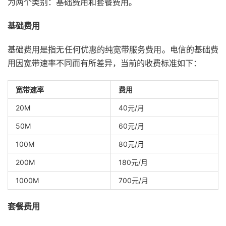
为两个类别：基础费用和套餐费用。
基础费用
基础费用是指无任何优惠的纯宽带服务费用。电信的基础费
用因宽带速率不同而有所差异，当前的收费标准如下：
宽带速率
费用
20M
40元/月
50M
60元/月
100M
80元/月
200M
180元/月
1000M
700元/月
套餐费用