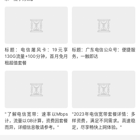
标题：电信屠风卡：19元享
标题：广东电信公众号：便捷服
130G流量+100分钟，首月免月
务，一触即达
租超值套餐
"了解电信宽带：速率以Mbps
"2023年电信宽带套餐详情：多
计，流量以GB计算，资费因套餐
样资费，满足不同需求。高速稳
而异，详细信息敬请参考。"
定，尽享畅快上网体验。"