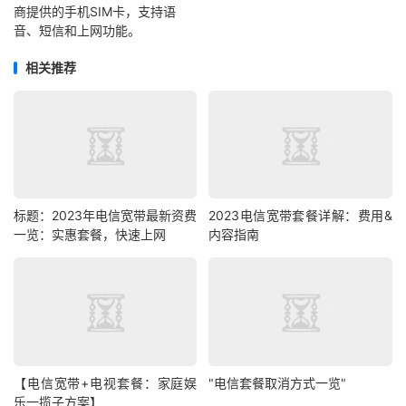
商提供的手机SIM卡，支持语
音、短信和上网功能。
相关推荐
标题：2023年电信宽带最新资费
2023电信宽带套餐详解：费用&
一览：实惠套餐，快速上网
内容指南
【电信宽带+电视套餐：家庭娱
"电信套餐取消方式一览"
乐一揽子方案】