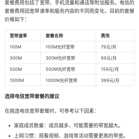
套餐费用包括了宽带、手机流量和通话等附加服务。电信的
套餐费用因宽带速率和服务内容的不同而变化，目前的套餐
价格如下：
宽带速率
套餐名称
费用
100M
100M光纤宽带
79元/月
300M
300M光纤宽带
99元/月
500M
500M光纤宽带
159元/月
1000M
1000M光纤宽带
399元/月
选择电信宽带套餐的建议
在挑选电信宽带套餐时，可参考以下因素：
家庭成员数量：成员越多，可能需要的带宽越大。
上网习惯：观看视频、游戏等活动需要更高的带宽。