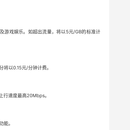
及游戏娱乐。如超出流量，将以5元/GB的标准计
将以0.15元/分钟计费。
上行速度最高20Mbps。
功能。