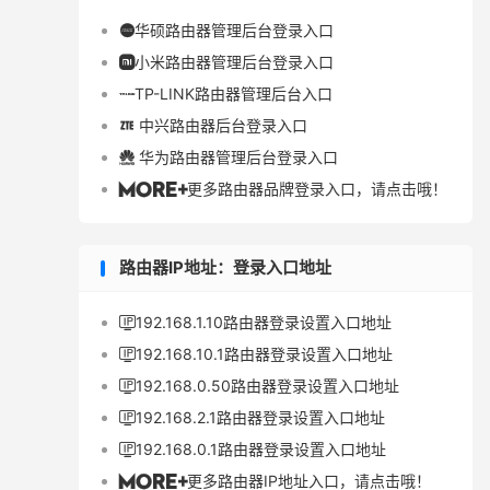
华硕路由器管理后台登录入口

小米路由器管理后台登录入口

TP-LINK路由器管理后台入口

中兴路由器后台登录入口

华为路由器管理后台登录入口

更多路由器品牌登录入口，请点击哦！

路由器IP地址：登录入口地址
192.168.1.10路由器登录设置入口地址

192.168.10.1路由器登录设置入口地址

192.168.0.50路由器登录设置入口地址

192.168.2.1路由器登录设置入口地址

192.168.0.1路由器登录设置入口地址

更多路由器IP地址入口，请点击哦！
