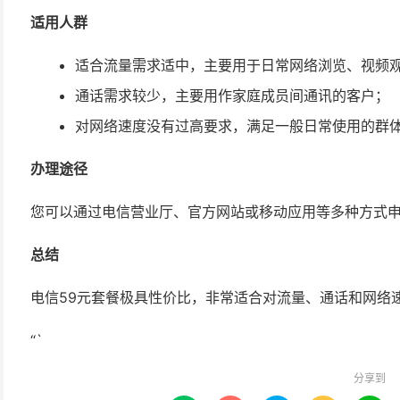
适用人群
适合流量需求适中，主要用于日常网络浏览、视频
通话需求较少，主要用作家庭成员间通讯的客户；
对网络速度没有过高要求，满足一般日常使用的群
办理途径
您可以通过电信营业厅、官方网站或移动应用等多种方式申
总结
电信59元套餐极具性价比，非常适合对流量、通话和网络
“`
分享到