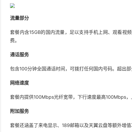
流量部分
套餐内含15GB的国内流量，足以支持手机上网、观看视频
费。
通话服务
包含100分钟全国通话时间，可拨打任何国内号码。超出部分
网络速度
套餐内提供100Mbps光纤宽带，下行速度最高100Mbps，
附加服务
套餐还涵盖了来电显示、189邮箱以及天翼云盘等额外增值