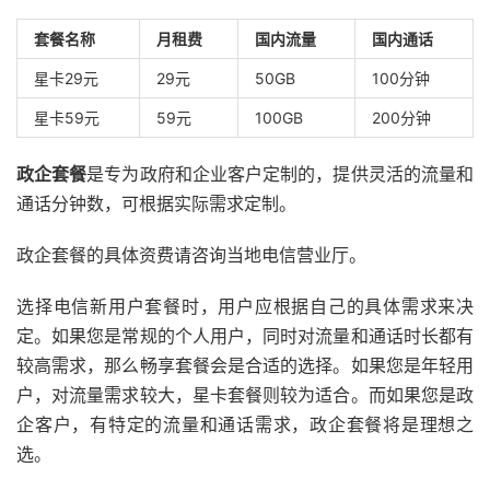
套餐名称
月租费
国内流量
国内通话
星卡29元
29元
50GB
100分钟
星卡59元
59元
100GB
200分钟
政企套餐
是专为政府和企业客户定制的，提供灵活的流量和
通话分钟数，可根据实际需求定制。
政企套餐的具体资费请咨询当地电信营业厅。
选择电信新用户套餐时，用户应根据自己的具体需求来决
定。如果您是常规的个人用户，同时对流量和通话时长都有
较高需求，那么畅享套餐会是合适的选择。如果您是年轻用
户，对流量需求较大，星卡套餐则较为适合。而如果您是政
企客户，有特定的流量和通话需求，政企套餐将是理想之
选。