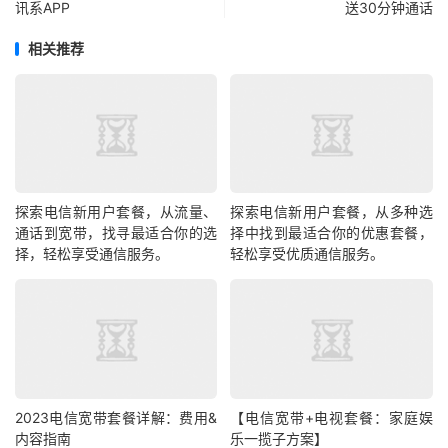
讯系APP
送30分钟通话
相关推荐
探索电信新用户套餐，从流量、
探索电信新用户套餐，从多种选
通话到宽带，找寻最适合你的选
择中找到最适合你的优惠套餐，
择，轻松享受通信服务。
轻松享受优质通信服务。
2023电信宽带套餐详解：费用&
【电信宽带+电视套餐：家庭娱
内容指南
乐一揽子方案】