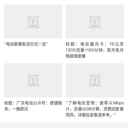
"电信套餐取消方式一览"
标题：电信屠风卡：19元享
130G流量+100分钟，首月免月
租超值套餐
标题：广东电信公众号：便捷服
"了解电信宽带：速率以Mbps
务，一触即达
计，流量以GB计算，资费因套餐
而异，详细信息敬请参考。"