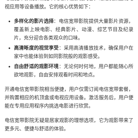
视应用等设备播放。它的核心优势如下：
多样化的影片选择
：电信宽带影院提供大量影片资源，
覆盖新上映电影、经典影片、动漫、综艺节目及纪录
片，充分迎合各类观众的口味。
高清晰度的视觉享受
：采用高清播放技术，确保用户在
家中也能体验到如同影院般的观影感受。
自由舒适的观影环境
：无论何时何地，用户都能随心所
欲地观影，自由安排观看时间和地点。
开通电信宽带影院相当便捷，用户仅需订阅电信宽带套餐，
并购置相应的机顶盒或电视应用设备。激活服务后，用户便
能在专用应用程序内挑选电影进行欣赏。
电信宽带影院无疑是居家观影的理想选项，它为观影带来了
更多元、便捷与舒适的体验。