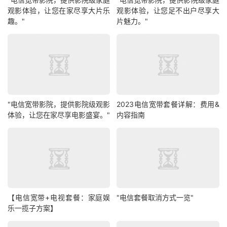
观影体验，让您在家尽享大片乐
观影体验，让您足不出户尽享大
趣。"
片魅力。"
"电信宽带影院，提供影院级观影
2023电信宽带套餐详解：费用&
体验，让您在家尽享电影盛宴。"
内容指南
【电信宽带+电视套餐：家庭娱
"电信套餐取消方式一览"
乐一揽子方案】