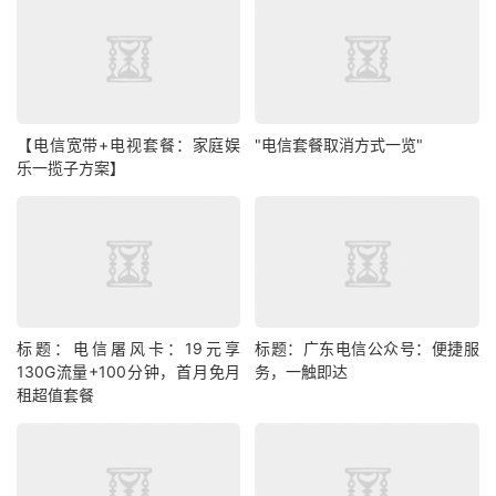
【电信宽带+电视套餐：家庭娱
"电信套餐取消方式一览"
乐一揽子方案】
标题：电信屠风卡：19元享
标题：广东电信公众号：便捷服
130G流量+100分钟，首月免月
务，一触即达
租超值套餐