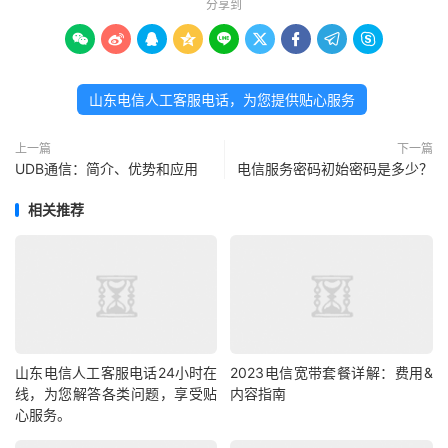
分享到









山东电信人工客服电话，为您提供贴心服务
上一篇
下一篇
UDB通信：简介、优势和应用
电信服务密码初始密码是多少？
相关推荐
山东电信人工客服电话24小时在
2023电信宽带套餐详解：费用&
线，为您解答各类问题，享受贴
内容指南
心服务。