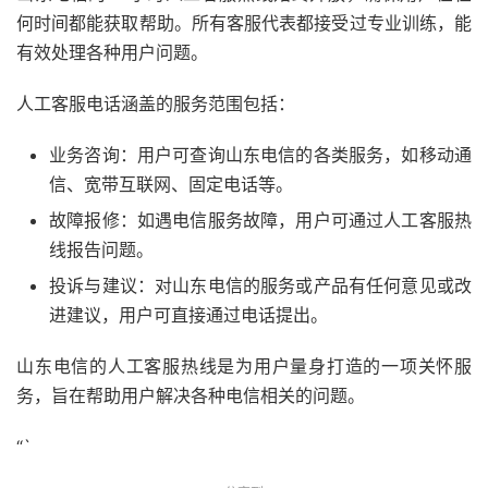
何时间都能获取帮助。所有客服代表都接受过专业训练，能
有效处理各种用户问题。
人工客服电话涵盖的服务范围包括：
业务咨询：用户可查询山东电信的各类服务，如移动通
信、宽带互联网、固定电话等。
故障报修：如遇电信服务故障，用户可通过人工客服热
线报告问题。
投诉与建议：对山东电信的服务或产品有任何意见或改
进建议，用户可直接通过电话提出。
山东电信的人工客服热线是为用户量身打造的一项关怀服
务，旨在帮助用户解决各种电信相关的问题。
“`