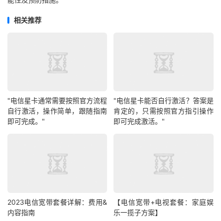
相关推荐
"电信星卡通常需要按照官方流程
"电信星卡能否自行激活？答案是
自行激活，操作简单，跟随指南
肯定的，只需按照官方指引操作
即可完成。"
即可完成激活。"
2023电信宽带套餐详解：费用&
【电信宽带+电视套餐：家庭娱
内容指南
乐一揽子方案】