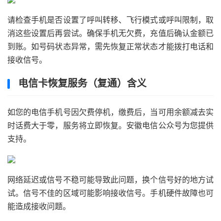
请检查手机是否设置了呼叫转移、飞行模式或呼叫限制，取
消这些设置后再尝试。确保手机无欠费，充值后确认金额已
到账。如号码状态异常，需先恢复正常状态才能拨打电话和
接收信号。
电信卡恢复服务（复通）含义
如您的电信手机号因欠费停机，缴费后，当可用余额减去实
时话费大于零，服务将立即恢复。安徽电信公众号为您提供
支持。
网络延迟或信号不稳可能导致此问题，换个信号好的地方试
试。信号不佳的区域可能影响接收信号。手机硬件故障也可
能造成接收问题。