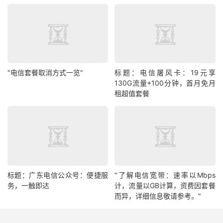
"电信套餐取消方式一览"
标题：电信屠风卡：19元享
130G流量+100分钟，首月免月
租超值套餐
标题：广东电信公众号：便捷服
"了解电信宽带：速率以Mbps
务，一触即达
计，流量以GB计算，资费因套餐
而异，详细信息敬请参考。"