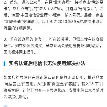
2、首先，进入公众号，选择“业务办理”，接着点击“我的星
卡”，然后点击“我的”进入个人中心，并选取“号码激活”。之
后，转至“中国电信营业厅”小程序，输入号码。最后，点击
“立即卡通”按钮即可。以上即为2023版39元电信星卡激活
流量的详细步骤。
3、若在线办理的电信卡，可在线激活，但需上传有效身份
证件。如在实体店购买，通常现场会使用身份证即时激活，
无需额外网上操作。
实名认证后电信卡无法使用解决办法
如果您的号码已完成正常认证但依然无法使用，推荐登录
“电信营业厅”应用，从“服务”页面选择“客服”，输入“人工”并
联系客服，让他们检查一下号码状态。安徽电信公众号随时
为您提供帮助。