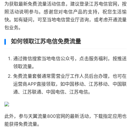
为获取最新免费流量活动信息，建议登录江苏电信官网，按
照活动说明参与。感谢您对电信产品的支持，祝您生活愉
快。如有疑问，可至当地电信营业厅咨询，或考虑开通流量
包业务。
如何领取江苏电信免费流量
通过微信搜索当地电信公众号，点击服务福利，按推送
领取流量。
免费流量套餐通常需营业厅工作人员后台办理，也可在
运营商APP直接领取，如中国移动、江苏移动、中国联
通、江苏联通、中国电信、江苏电信。
此外，参与天翼流量800官网的最新活动，下载指定应用也
能获得免费流量。