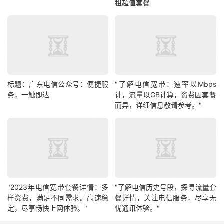
租超值套餐
标题：广东电信公众号：便捷服
"了解电信宽带：速率以Mbps
务，一触即达
计，流量以GB计算，资费因套餐
而异，详细信息敬请参考。"
"2023年电信宽带套餐详情：多
"了解电信历史号段，探寻流量套
样资费，满足不同需求。高速稳
餐详情，关注电信服务，尽享无
定，尽享畅快上网体验。"
忧通讯体验。"