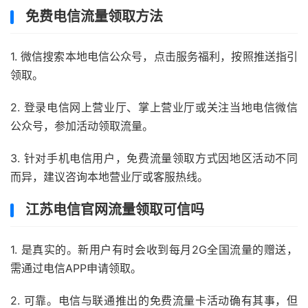
免费电信流量领取方法
1. 微信搜索本地电信公众号，点击服务福利，按照推送指引
领取。
2. 登录电信网上营业厅、掌上营业厅或关注当地电信微信
公众号，参加活动领取流量。
3. 针对手机电信用户，免费流量领取方式因地区活动不同
而异，建议咨询本地营业厅或客服热线。
江苏电信官网流量领取可信吗
1. 是真实的。新用户有时会收到每月2G全国流量的赠送，
需通过电信APP申请领取。
2. 可靠。电信与联通推出的免费流量卡活动确有其事，但