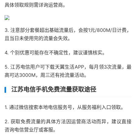
具体领取规则需详询运营商。
3. 注意部分套餐超出基础流量后，会按1元/800M/日计费，
且当日未使用完的流量会失效。
4. 个别优惠可能存在不确定性，建议谨慎核实。
5. 江苏电信用户可下载天翼生活APP，每月领3次流量，最
高可达3000M，周三还有抢流量活动。
江苏电信手机免费流量获取途径
1. 通过微信搜索本地电信服务号，从服务福利入口领取。
2. 获取免费流量的具体方法因运营商活动而异，建议直接
咨询电信营业厅或客服。