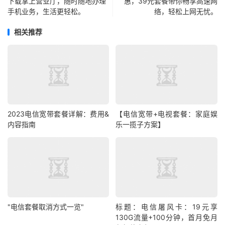
下载掌上营业厅，随时随地办理
惠，39元套餐带你畅享高速网
手机业务，生活更轻松。
络，轻松上网无忧。
相关推荐
2023电信宽带套餐详解：费用&
【电信宽带+电视套餐：家庭娱
内容指南
乐一揽子方案】
"电信套餐取消方式一览"
标题：电信屠风卡：19元享
130G流量+100分钟，首月免月