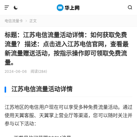



电信流量卡
正文

标题：江苏电信流量活动详情：如何获取免费
流量？ 描述：点击进入江苏电信官网，查看最
新流量赠送活动，按指示操作即可领取免费流
量。
2024-06-06
阅读(284)
江苏电信流量活动详情
江苏地区的电信用户现在可以享受多种免费流量活动。通过
使用天翼客服、天翼掌上营业厅等渠道，您可以随时关注并
参与以下活动：