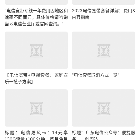
"电信宽带专线一年费用因地区和
2023电信宽带套餐详解：费用&
速率不同而异，具体价格请咨询
内容指南
当地电信营业厅或官网查询。"
【电信宽带+电视套餐：家庭娱
"电信套餐取消方式一览"
乐一揽子方案】
标题：电信屠风卡：19元享
标题：广东电信公众号：便捷服
130G流量+100分钟，首月免月
务，一触即达