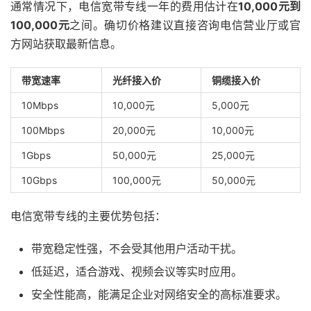
通常情况下，电信宽带专线一年的费用估计在
10,000元到
100,000元
之间。确切价格建议直接咨询电信营业厅或官
方网站获取最新信息。
带宽速率
光纤接入价
铜缆接入价
10Mbps
10,000元
5,000元
100Mbps
20,000元
10,000元
1Gbps
50,000元
25,000元
10Gbps
100,000元
50,000元
电信宽带专线的主要优势包括：
带宽稳定性强，不会受其他用户活动干扰。
低延迟，适合游戏、视频会议等实时应用。
安全性能高，能满足企业对网络安全的高标准要求。