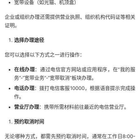
宽带设备（如光猫、机顶盒）
企业或组织办理还需提供营业执照、组织机构代码证等相关
证明。
选择办理途径
您可以选择以下方式之一进行操作：
在线办理
：通过电信官方网站或应用程序，在“我的服
务”-“宽带业务”-“宽带取消”板块办理。
电话办理
：拨打电信客服10000，根据语音提示完成操
作。
营业厅办理
：携带所需材料前往最近的电信营业厅。
预约取消时间
无论哪种方式，都需先预约取消时间，通常在工作日8:00-