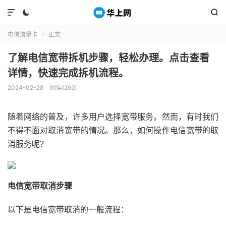



电信流量卡
正文

了解电信宽带拆机步骤，轻松办理。点击查看
详情，快速完成拆机流程。
2024-02-28
阅读(269)
随着网络的普及，许多用户选择宽带服务。然而，有时我们
不得不面对取消宽带的情况。那么，如何操作电信宽带的取
消服务呢？
电信宽带取消步骤
以下是电信宽带取消的一般流程：