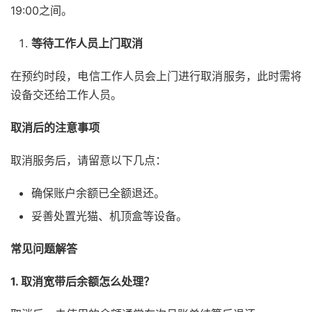
19:00之间。
等待工作人员上门取消
在预约时段，电信工作人员会上门进行取消服务，此时需将
设备交还给工作人员。
取消后的注意事项
取消服务后，请留意以下几点：
确保账户余额已全额退还。
妥善处置光猫、机顶盒等设备。
常见问题解答
1. 取消宽带后余额怎么处理？