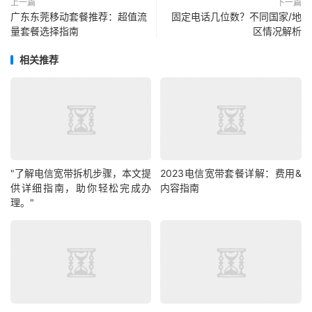
上一篇
下一篇
广东东莞移动套餐推荐：超值流
固定电话几位数？不同国家/地
量套餐选择指南
区情况解析
相关推荐
"了解电信宽带拆机步骤，本文提
2023电信宽带套餐详解：费用&
供详细指南，助你轻松完成办
内容指南
理。"