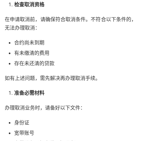
检查取消资格
在申请取消前，请确保符合取消条件。不符合以下条件的，
无法办理取消：
合约尚未到期
有未缴清的费用
存在未还清的贷款
如有上述问题，需先解决再办理取消手续。
准备必需材料
办理取消业务时，请备好以下文件：
身份证
宽带账号