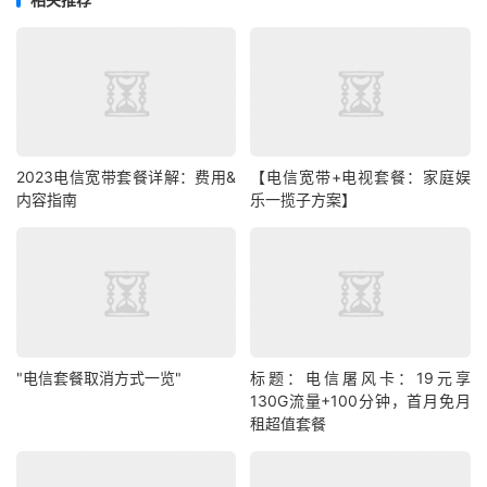
2023电信宽带套餐详解：费用&
【电信宽带+电视套餐：家庭娱
内容指南
乐一揽子方案】
"电信套餐取消方式一览"
标题：电信屠风卡：19元享
130G流量+100分钟，首月免月
租超值套餐