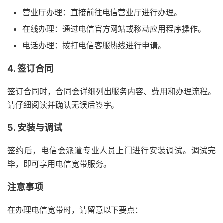
营业厅办理：直接前往电信营业厅进行办理。
在线办理：通过电信官方网站或移动应用程序操作。
电话办理：拨打电信客服热线进行申请。
4. 签订合同
签订合同时，合同会详细列出服务内容、费用和办理流程。
请仔细阅读并确认无误后签字。
5. 安装与调试
签约后，电信会派遣专业人员上门进行安装调试。调试完
毕，即可享用电信宽带服务。
注意事项
在办理电信宽带时，请留意以下要点：