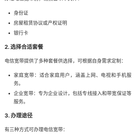
身份证
房屋租赁协议或产权证明
银行卡
2. 选择合适套餐
电信宽带提供了多种套餐供选择，可根据自身需求定制：
家庭宽带：适合家庭用户，涵盖上网、电视和手机服
务。
企业宽带：专为企业设计，包括专线接入和带宽保证等
服务。
3. 办理途径
有三种方式可办理电信宽带：