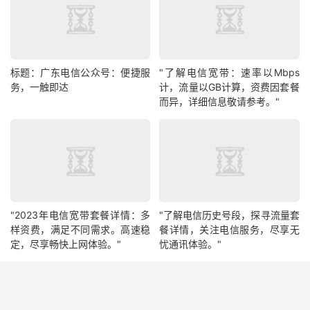
标题：广东电信公众号：便捷服
"了解电信宽带：速率以Mbps
务，一触即达
计，流量以GB计算，资费因套餐
而异，详细信息敬请参考。"
"2023年电信宽带套餐详情：多
"了解电信历史号段，探寻流量套
样资费，满足不同需求。高速稳
餐详情，关注电信服务，尽享无
定，尽享畅快上网体验。"
忧通讯体验。"