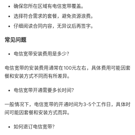
确保您所在区域有电信宽带覆盖。
选择符合需求的套餐，避免资源浪费。
仔细阅读合同内容，无异议后再签字。
常见问题
电信宽带安装费用是多少？
电信宽带的安装费用通常在100元左右，具体费用可能因套
餐和安装方式不同而有所差异。
电信宽带开通需要多长时间？
一般情况下，电信宽带的开通时间为3-5个工作日，具体时
间可能因套餐和安装方式而异。
如何退订电信宽带？