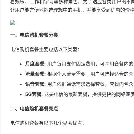
着娱乐、工作和学习等多种角色。为了适应各类用户的不
让用户能方便地挑选理想中的手机，并能享受到优惠的价
一、电信购机套餐分类
电信购机套餐主要包括以下类型：
月度套餐:
用户每月支付固定费用，可享用套餐内的
流量套餐:
根据个人流量需要，用户可选择适合的套
语音套餐:
用户依据通话需求选择套餐，套餐内包含
5G套餐:
这是电信的最新套餐，提供更快的网络速
二、电信购机套餐亮点
电信购机套餐有以下几个显著优点：