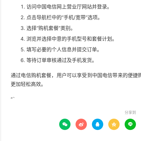
访问中国电信网上营业厅网站并登录。
点击导航栏中的“手机/宽带”选项。
选择“购机套餐”类别。
浏览并选择中意的手机型号和套餐计划。
填写必要的个人信息并提交订单。
等待订单审核通过及手机发货。
通过电信购机套餐，用户可以享受到中国电信带来的便捷
更加轻松高效。
“`
分享到




