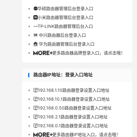
华硕路由器管理后台登录入口

小米路由器管理后台登录入口

TP-LINK路由器管理后台入口

中兴路由器后台登录入口

华为路由器管理后台登录入口

更多路由器品牌登录入口，请点击哦！

路由器IP地址：登录入口地址
192.168.1.10路由器登录设置入口地址

192.168.10.1路由器登录设置入口地址

192.168.0.50路由器登录设置入口地址

192.168.2.1路由器登录设置入口地址

192.168.0.1路由器登录设置入口地址

更多路由器IP地址入口，请点击哦！
