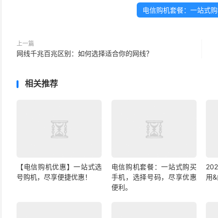
电信购机套餐：一站式购
上一篇
网线千兆百兆区别：如何选择适合你的网线？
相关推荐
【电信购机优惠】一站式选
电信购机套餐：一站式购买
2
号购机，尽享便捷优惠！
手机，选择号码，尽享优惠
用
便利。