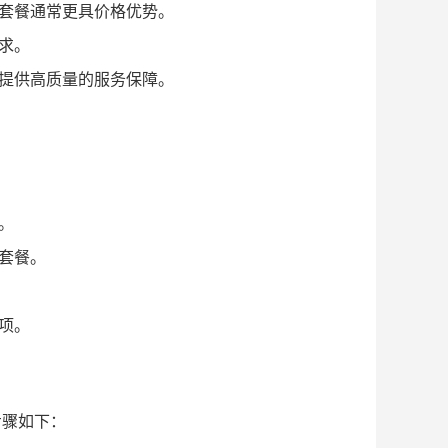
套餐通常更具价格优势。
求。
提供高质量的服务保障。
。
套餐。
项。
步骤如下：