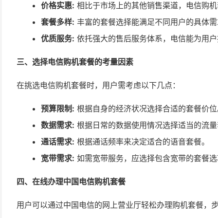
价格实惠:
相比于市场上的其他销售渠道，电信购机
套餐多样:
丰富的套餐选择能满足不同用户的具体需
优质服务:
依托强大的售后服务体系，电信能为用户
三、选择电信购机套餐的考量因素
在挑选电信购机套餐时，用户需考虑以下几点：
预算限制:
根据自身的经济状况选择合适的套餐价位
数据需求:
根据日常的数据使用情况选择适当的流量
通话需求:
根据通话频率来决定适合的语音套餐。
宽带需求:
如需宽带服务，应选择包含宽带的套餐选
四、在线办理中国电信购机套餐
用户可以通过中国电信的网上营业厅轻松办理购机套餐，