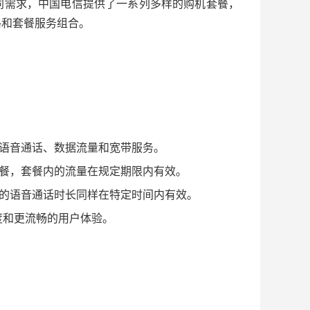
同需求，中国电信提供了一系列多样的购机套餐，
格和套餐服务组合。
语音通话、数据流量和宽带服务。
餐，套餐内的流量在规定期限内有效。
的语音通话时长同样在特定时间内有效。
度和更流畅的用户体验。