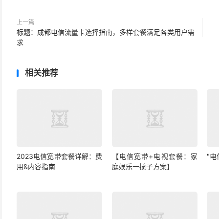
上一篇
标题：成都电信流量卡选择指南，多样套餐满足各类用户需
求
相关推荐
2023电信宽带套餐详解：费
【电信宽带+电视套餐：家
"
用&内容指南
庭娱乐一揽子方案】