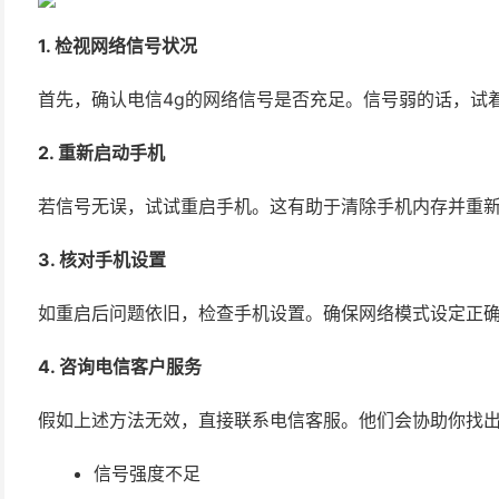
1. 检视网络信号状况
首先，确认电信4g的网络信号是否充足。信号弱的话，试
2. 重新启动手机
若信号无误，试试重启手机。这有助于清除手机内存并重
3. 核对手机设置
如重启后问题依旧，检查手机设置。确保网络模式设定正确
4. 咨询电信客户服务
假如上述方法无效，直接联系电信客服。他们会协助你找
信号强度不足