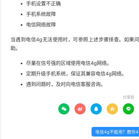
手机设置不正确
手机系统故障
电信网络故障
当遇到电信4g无法使用时，可参照上述步骤排查。如果
助。
尽量在信号强的区域使用电信4g网络。
定期升级手机系统，保证其兼容电信4g网络。
遇到问题时，及时向电信客服咨询。
分享到





电信4g不能用？教你