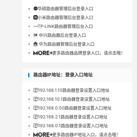
华硕路由器管理后台登录入口

小米路由器管理后台登录入口

TP-LINK路由器管理后台入口

中兴路由器后台登录入口

华为路由器管理后台登录入口

更多路由器品牌登录入口，请点击哦！

路由器IP地址：登录入口地址
192.168.1.10路由器登录设置入口地址

192.168.10.1路由器登录设置入口地址

192.168.0.50路由器登录设置入口地址

192.168.2.1路由器登录设置入口地址

192.168.0.1路由器登录设置入口地址

更多路由器IP地址入口，请点击哦！
