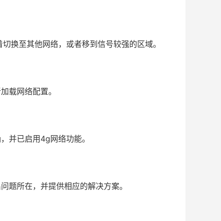
着切换至其他网络，或者移到信号较强的区域。
新加载网络配置。
，并已启用4g网络功能。
出问题所在，并提供相应的解决方案。