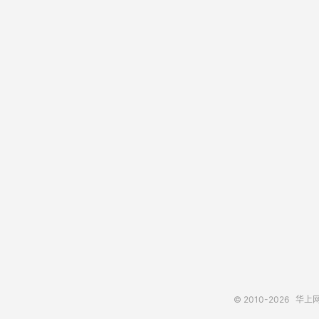
© 2010-2026
华上