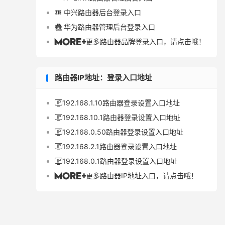
中兴路由器后台登录入口

华为路由器管理后台登录入口

更多路由器品牌登录入口，请点击哦！

路由器IP地址：登录入口地址
192.168.1.10路由器登录设置入口地址

192.168.10.1路由器登录设置入口地址

192.168.0.50路由器登录设置入口地址

192.168.2.1路由器登录设置入口地址

192.168.0.1路由器登录设置入口地址

更多路由器IP地址入口，请点击哦！
