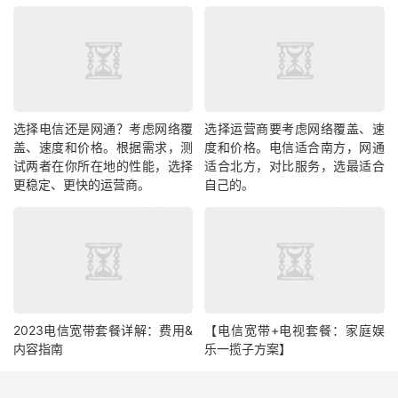
选择电信还是网通？考虑网络覆
选择运营商要考虑网络覆盖、速
盖、速度和价格。根据需求，测
度和价格。电信适合南方，网通
试两者在你所在地的性能，选择
适合北方，对比服务，选最适合
更稳定、更快的运营商。
自己的。
2023电信宽带套餐详解：费用&
【电信宽带+电视套餐：家庭娱
内容指南
乐一揽子方案】