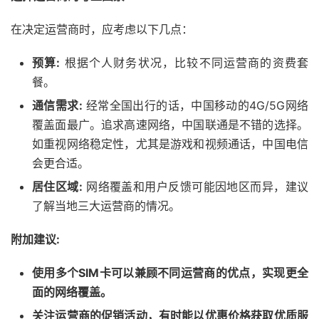
在决定运营商时，应考虑以下几点：
预算:
根据个人财务状况，比较不同运营商的资费套
餐。
通信需求:
经常全国出行的话，中国移动的4G/5G网络
覆盖面最广。追求高速网络，中国联通是不错的选择。
如重视网络稳定性，尤其是游戏和视频通话，中国电信
会更合适。
居住区域:
网络覆盖和用户反馈可能因地区而异，建议
了解当地三大运营商的情况。
附加建议:
使用多个SIM卡可以兼顾不同运营商的优点，实现更全
面的网络覆盖。
关注运营商的促销活动，有时能以优惠价格获取优质服