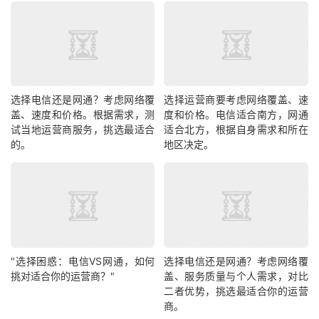
选择电信还是网通？考虑网络覆
选择运营商要考虑网络覆盖、速
盖、速度和价格。根据需求，测
度和价格。电信适合南方，网通
试当地运营商服务，挑选最适合
适合北方，根据自身需求和所在
的。
地区决定。
"选择困惑：电信VS网通，如何
选择电信还是网通？考虑网络覆
挑对适合你的运营商？"
盖、服务质量与个人需求，对比
二者优势，挑选最适合你的运营
商。