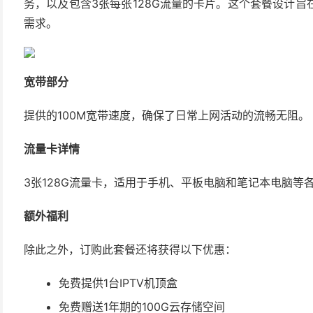
务，以及包含3张每张128G流量的卡片。这个套餐设计
需求。
宽带部分
提供的100M宽带速度，确保了日常上网活动的流畅无阻。
流量卡详情
3张128G流量卡，适用于手机、平板电脑和笔记本电脑等
额外福利
除此之外，订购此套餐还将获得以下优惠：
免费提供1台IPTV机顶盒
免费赠送1年期的100G云存储空间