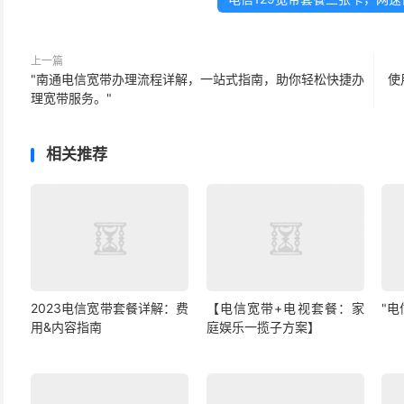
上一篇
"南通电信宽带办理流程详解，一站式指南，助你轻松快捷办
使
理宽带服务。"
相关推荐
2023电信宽带套餐详解：费
【电信宽带+电视套餐：家
"
用&内容指南
庭娱乐一揽子方案】