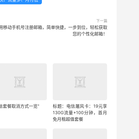
下一篇
用移动手机号注册邮箱，简单快捷，一步到位，轻松获取
您的个性化邮箱！
电信套餐取消方式一览"
标题：电信屠风卡：19元享
130G流量+100分钟，首月
免月租超值套餐