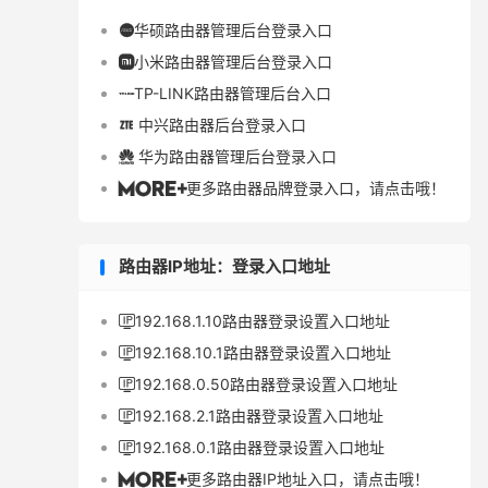
华硕路由器管理后台登录入口

小米路由器管理后台登录入口

TP-LINK路由器管理后台入口

中兴路由器后台登录入口

华为路由器管理后台登录入口

更多路由器品牌登录入口，请点击哦！

路由器IP地址：登录入口地址
192.168.1.10路由器登录设置入口地址

192.168.10.1路由器登录设置入口地址

192.168.0.50路由器登录设置入口地址

192.168.2.1路由器登录设置入口地址

192.168.0.1路由器登录设置入口地址

更多路由器IP地址入口，请点击哦！
