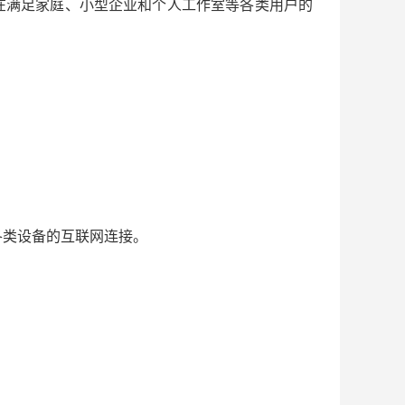
旨在满足家庭、小型企业和个人工作室等各类用户的
各类设备的互联网连接。