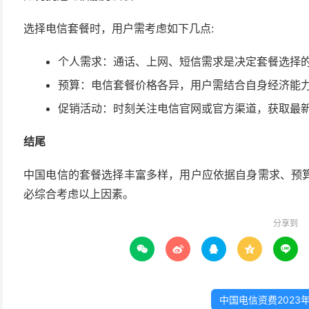
选择电信套餐时，用户需考虑如下几点:
个人需求：通话、上网、短信需求是决定套餐选择
预算：电信套餐价格各异，用户需结合自身经济能
促销活动：时刻关注电信官网或官方渠道，获取最
结尾
中国电信的套餐选择丰富多样，用户应依据自身需求、预
必综合考虑以上因素。
分享到





中国电信资费2023