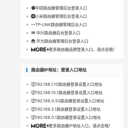
华硕路由器管理后台登录入口

小米路由器管理后台登录入口

TP-LINK路由器管理后台入口

中兴路由器后台登录入口

华为路由器管理后台登录入口

更多路由器品牌登录入口，请点击哦！

路由器IP地址：登录入口地址
192.168.1.10路由器登录设置入口地址

192.168.10.1路由器登录设置入口地址

192.168.0.50路由器登录设置入口地址

192.168.2.1路由器登录设置入口地址

192.168.0.1路由器登录设置入口地址

更多路由器IP地址入口，请点击哦！
