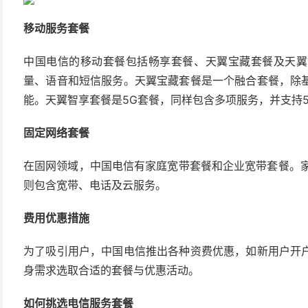
移动服务套餐
中国电信的移动套餐包括畅享套餐、天翼宝藏套餐及天翼
量、语音和短信服务。天翼宝藏套餐是一个融合套餐，除
能。天翼智享套餐是5G套餐，同样包含多项服务，并支持
固定网络套餐
在固网领域，中国电信有家庭宽带套餐和企业宽带套餐。家
则包含宽带、电话及云服务。
费用优惠措施
为了吸引用户，中国电信推出各种资费优惠，如新用户开
身需求选取合适的套餐与优惠活动。
如何挑选电信服务套餐