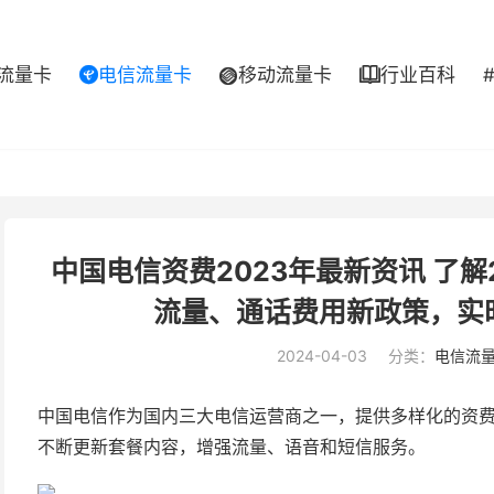
流量卡
电信流量卡
移动流量卡
行业百科



中国电信资费2023年最新资讯 了解
流量、通话费用新政策，实
2024-04-03
分类：
电信流
中国电信作为国内三大电信运营商之一，提供多样化的资费
不断更新套餐内容，增强流量、语音和短信服务。