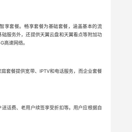
智享套餐。畅享套餐为基础套餐，涵盖基本的流
基础服务外，还提供天翼云盘和天翼看点等附加功
5G高速网络。
庭套餐提供宽带、IPTV和电话服务，而企业套餐
户送话费、老用户续签享受折扣等。用户应根据自