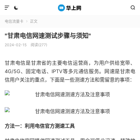



电信流量卡
正文

"甘肃电信网速测试步骤与须知"
2024-02-15
阅读(277)
甘肃电信是甘肃省的主要电信运营商，为用户供给宽带、
4G/5G、固定电话、IPTV等多元通信服务。网速是甘肃电
信用户关注的重点，下面是一些测速方法和需留意的事项：
方法一：利用电信官方测速工具