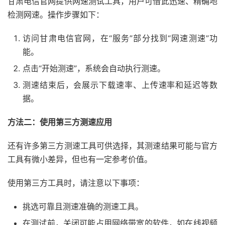
甘肃电信官网提供网速测试工具，用户可借此迅速、精确地
检测网速。操作步骤如下：
访问甘肃电信官网，在“服务”部分找到“网速测速”功
能。
点击“开始测速”，系统会自动执行测速。
测速结束后，会展示下载速率、上传速率和延迟等数
据。
方法二：使用第三方测速应用
还有许多第三方测速工具可供选择，其测速结果可能与官方
工具有微小差异，但也有一定参考价值。
使用第三方工具时，请注意以下事项：
挑选可靠且测速准确的测速工具。
在测试前，关闭可能占用网络带宽的软件，如在线视频