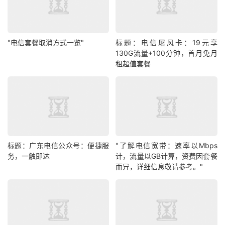
"电信套餐取消方式一览"
标题：电信屠风卡：19元享
130G流量+100分钟，首月免月
租超值套餐
标题：广东电信公众号：便捷服
"了解电信宽带：速率以Mbps
务，一触即达
计，流量以GB计算，资费因套餐
而异，详细信息敬请参考。"