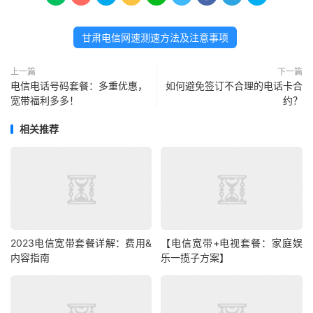
甘肃电信网速测速方法及注意事项
上一篇
下一篇
电信电话号码套餐：多重优惠，
如何避免签订不合理的电话卡合
宽带福利多多！
约？
相关推荐
2023电信宽带套餐详解：费用&
【电信宽带+电视套餐：家庭娱
内容指南
乐一揽子方案】