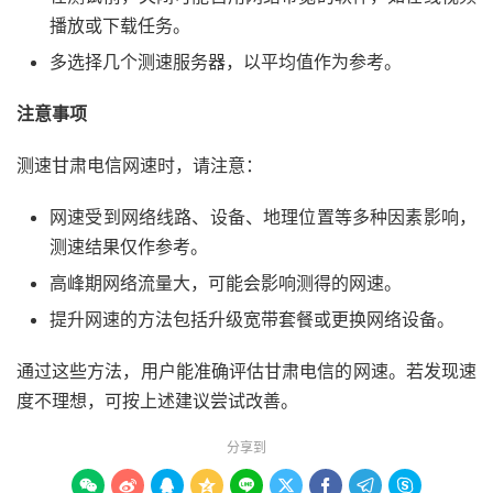
播放或下载任务。
多选择几个测速服务器，以平均值作为参考。
注意事项
测速甘肃电信网速时，请注意：
网速受到网络线路、设备、地理位置等多种因素影响，
测速结果仅作参考。
高峰期网络流量大，可能会影响测得的网速。
提升网速的方法包括升级宽带套餐或更换网络设备。
通过这些方法，用户能准确评估甘肃电信的网速。若发现速
度不理想，可按上述建议尝试改善。
分享到








