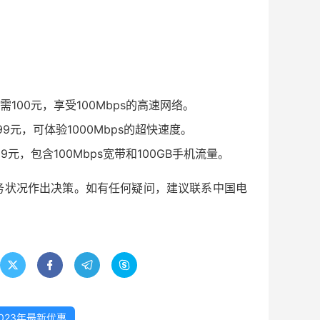
100元，享受100Mbps的高速网络。
9元，可体验1000Mbps的超快速度。
元，包含100Mbps宽带和100GB手机流量。
务状况作出决策。如有任何疑问，建议联系中国电




023年最新优惠