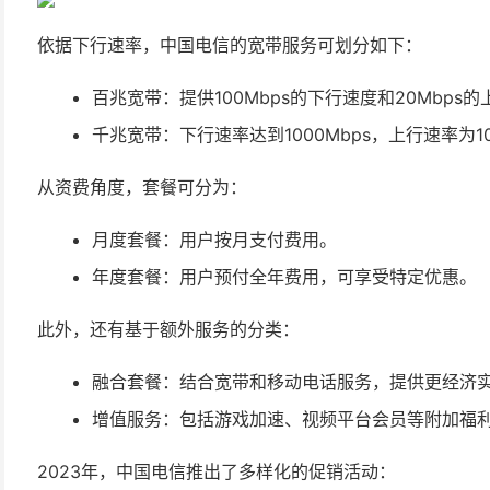
依据下行速率，中国电信的宽带服务可划分如下：
百兆宽带：提供100Mbps的下行速度和20Mbp
千兆宽带：下行速率达到1000Mbps，上行速率为
从资费角度，套餐可分为：
月度套餐：用户按月支付费用。
年度套餐：用户预付全年费用，可享受特定优惠。
此外，还有基于额外服务的分类：
融合套餐：结合宽带和移动电话服务，提供更经济
增值服务：包括游戏加速、视频平台会员等附加福
2023年，中国电信推出了多样化的促销活动：