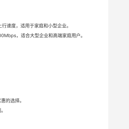
s的上行速度，适用于家庭和小型企业。
100Mbps，适合大型企业和高端家庭用户。
实惠的选择。
利。