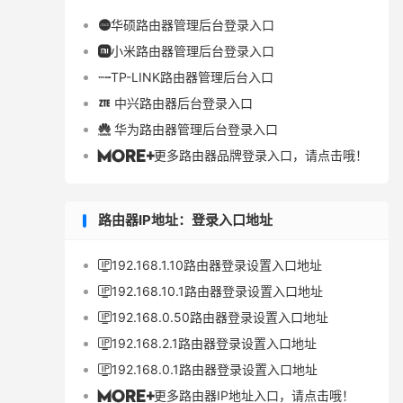
华硕路由器管理后台登录入口

小米路由器管理后台登录入口

TP-LINK路由器管理后台入口

中兴路由器后台登录入口

华为路由器管理后台登录入口

更多路由器品牌登录入口，请点击哦！

路由器IP地址：登录入口地址
192.168.1.10路由器登录设置入口地址

192.168.10.1路由器登录设置入口地址

192.168.0.50路由器登录设置入口地址

192.168.2.1路由器登录设置入口地址

192.168.0.1路由器登录设置入口地址

更多路由器IP地址入口，请点击哦！
