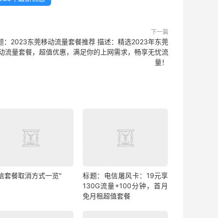
下一篇
题：2023东莞移动流量套餐推荐 描述：精选2023年东莞
动流量套餐，超值优惠，满足你的上网需求，畅享无忧流
量！
电信套餐取消方式一览"
标题：电信屠风卡：19元享
130G流量+100分钟，首月
免月租超值套餐