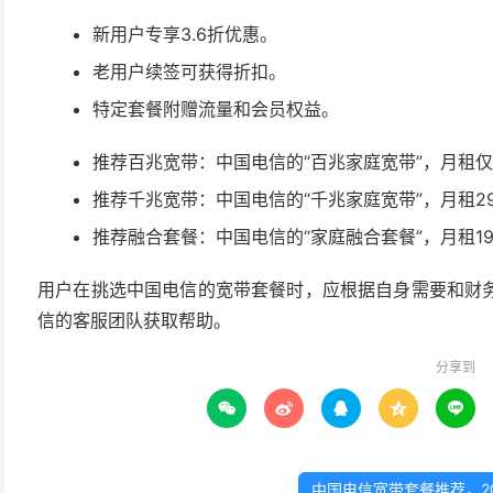
新用户专享3.6折优惠。
老用户续签可获得折扣。
特定套餐附赠流量和会员权益。
推荐百兆宽带：中国电信的“百兆家庭宽带”，月租仅需
推荐千兆宽带：中国电信的“千兆家庭宽带”，月租29
推荐融合套餐：中国电信的“家庭融合套餐”，月租199
用户在挑选中国电信的宽带套餐时，应根据自身需要和财
信的客服团队获取帮助。
分享到





中国电信宽带套餐推荐，2